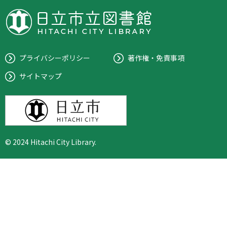
プライバシーポリシー
著作権・免責事項
サイトマップ
© 2024 Hitachi City Library.