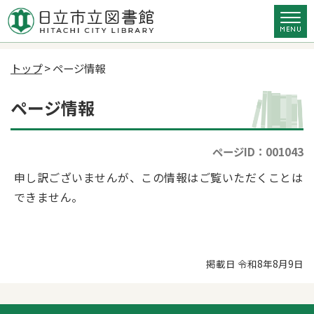
トップ
> ページ情報
ページ情報
ページID：001043
申し訳ございませんが、この情報はご覧いただくことは
できません。
掲載日 令和8年8月9日