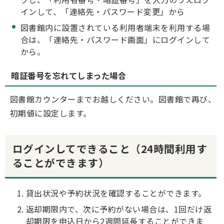
インして、「連絡先・パスワード変更」から
図書館内に設置されている利用者端末を利用する場
合は、「連絡先・パスワード画面」にログインして
から。
暗証番号を忘れてしまった場合
図書館カウンターまでお越しください。図書館で再び、
初期値に設定します。
ログインしてできること（24時間利用す
ることができます）
貸出状況や予約状況を確認することができます。
返却期限内で、次に予約がない場合は、1回だけ返
却期限を申込日から2週間延長することができま