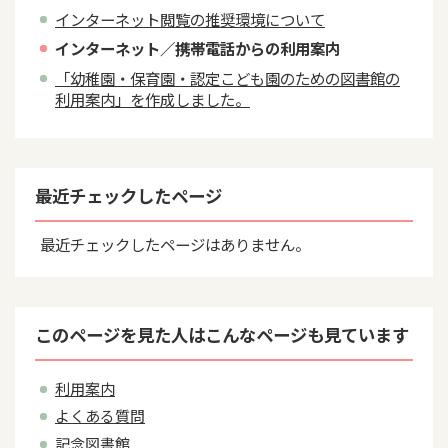
インターネット閲覧の推奨環境について
インターネット／携帯電話からの利用案内
「幼稚園・保育園・認定こども園のための図書館の
利用案内」を作成しました。
最近チェックしたページ
最近チェックしたページはありません。
このページを見た人はこんなページも見ています
利用案内
よくある質問
記念図書館