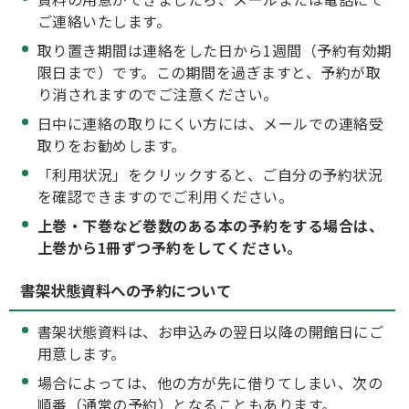
ご連絡いたします。
取り置き期間は連絡をした日から1週間（予約有効期
限日まで）です。この期間を過ぎますと、予約が取
り消されますのでご注意ください。
日中に連絡の取りにくい方には、メールでの連絡受
取りをお勧めします。
「利用状況」をクリックすると、ご自分の予約状況
を確認できますのでご利用ください。
上巻・下巻など巻数のある本の予約をする場合は、
上巻から1冊ずつ予約をしてください。
書架状態資料への予約について
書架状態資料は、お申込みの翌日以降の開館日にご
用意します。
場合によっては、他の方が先に借りてしまい、次の
順番（通常の予約）となることもあります。