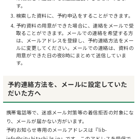
す。
検索した資料に、予約申込をすることができます。
予約資料の用意ができた場合に、連絡をメールで受
取ることができます。メールでの連絡を希望する方
は、メールアドレスを登録し、予約連絡方法をメー
ルに変更してください。メールでの連絡は、資料の
用意ができた日の夜8時にまとめて送信していま
す。
予約連絡方法を、メールに設定していた
だいた方へ
携帯電話等で、迷惑メール対策等の着信拒否の対象にな
り、メールが届かない方がいます。
予約お知らせ専用のメールアドレスは『lib-
info@city.hitachi.lg.jp』です。このアドレスを受信で