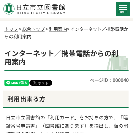
トップ
>
総合トップ
>
利用案内
> インターネット／携帯電話か
らの利用案内
インターネット／携帯電話からの利
用案内
ページID：000040
利用出来る方
日立市立図書館の「利用カード」をお持ちの方で、「暗
証番号申請書」（図書館にあります）を提出し、仮の暗