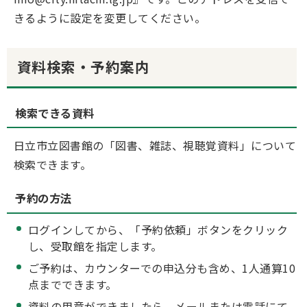
きるように設定を変更してください。
資料検索・予約案内
検索できる資料
日立市立図書館の「図書、雑誌、視聴覚資料」について
検索できます。
予約の方法
ログインしてから、「予約依頼」ボタンをクリック
し、受取館を指定します。
ご予約は、カウンターでの申込分も含め、1人通算10
点までできます。
資料の用意ができましたら、メールまたは電話にて