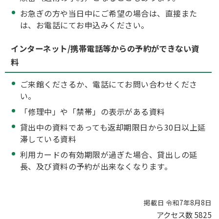
お急ぎの方や当日中にご希望の場合は、直接また
は、お電話にてお申込みください。
インターネット/携帯電話等からの予約ができない資
料
ご来館くださるか、電話にてお問い合わせくださ
い。
「修理中」や「禁帯」の表示がある資料
貸出中の資料であっても返却期限日から30日以上延
滞している資料
利用カードの有効期限が過ぎた場合、貸出しの延
長、及び資料の予約が出来なくなります。
掲載日 令和7年8月8日
アクセス数
5825