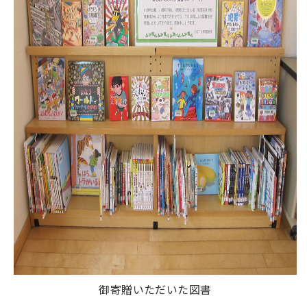
御寄贈いただいた図書