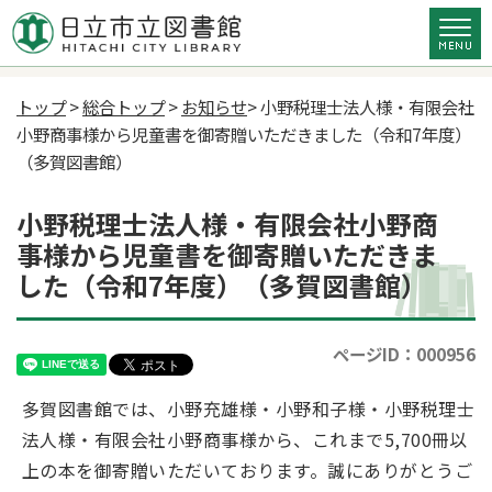
トップ
>
総合トップ
>
お知らせ
> 小野税理士法人様・有限会社
小野商事様から児童書を御寄贈いただきました（令和7年度）
（多賀図書館）
小野税理士法人様・有限会社小野商
事様から児童書を御寄贈いただきま
した（令和7年度）（多賀図書館）
ページID：000956
多賀図書館では、小野充雄様・小野和子様・小野税理士
法人様・有限会社小野商事様から、これまで5,700冊以
上の本を御寄贈いただいております。誠にありがとうご