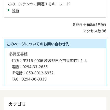
このコンテンツに関連するキーワード
多賀
掲載日 令和8年3月9日
アクセス数
96
このページについてのお問い合わせ先
多賀図書館
住所：
〒316-0006 茨城県日立市末広町1-1-4
電話：
0294-33-2655
IP電話：
050-8012-6952
FAX：
0294-36-3339
カテゴリ