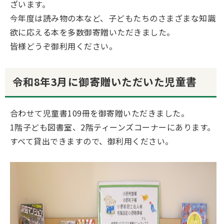
ざいます。
今年度は読み物の本など、子どもたちのさまざまな知識
欲に応える本を多数御寄贈いただきました。
皆様どうぞ御利用ください。
令和8年3月に御寄贈いただいた児童書
合わせて児童書109冊を御寄贈いただきました。
1階子ども図書室、2階ティーンズコーナーにあります。
すべて貸出できますので、御利用ください。