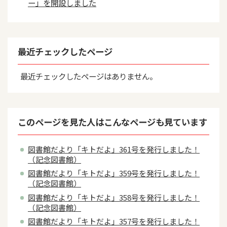
ー」を開設しました
最近チェックしたページ
最近チェックしたページはありません。
このページを見た人はこんなページも見ています
図書館だより「キトだよ」361号を発行しました！
（記念図書館）
図書館だより「キトだよ」359号を発行しました！
（記念図書館）
図書館だより「キトだよ」358号を発行しました！
（記念図書館）
図書館だより「キトだよ」357号を発行しました！