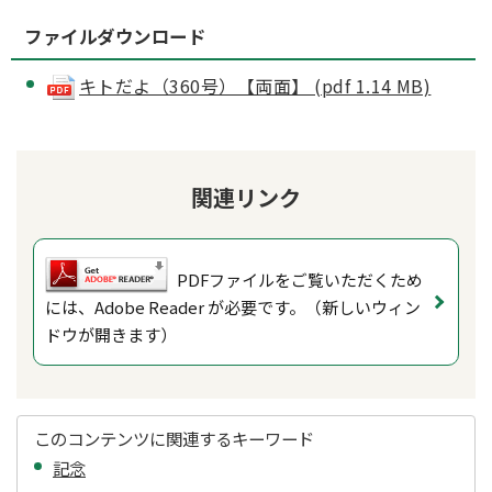
ファイルダウンロード
キトだよ（360号）【両面】 (pdf 1.14 MB)
関連リンク
PDFファイルをご覧いただくため
には、Adobe Reader が必要です。（新しいウィン
ドウが開きます）
このコンテンツに関連するキーワード
記念