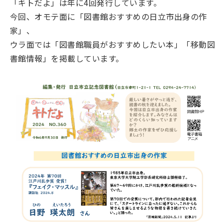
「キトだよ」は年に4回発行しています。
今回、オモテ面に「図書館おすすめの日立市出身の作
家」、
ウラ面では「図書館職員がおすすめしたい本」「移動図
書館情報」を掲載しています。