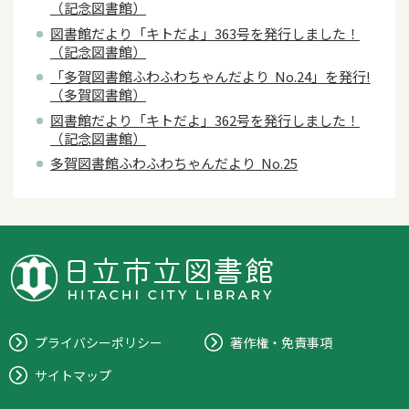
（記念図書館）
図書館だより「キトだよ」363号を発行しました！
（記念図書館）
「多賀図書館ふわふわちゃんだより No.24」を発行!
（多賀図書館）
図書館だより「キトだよ」362号を発行しました！
（記念図書館）
多賀図書館ふわふわちゃんだより No.25
プライバシーポリシー
著作権・免責事項
サイトマップ