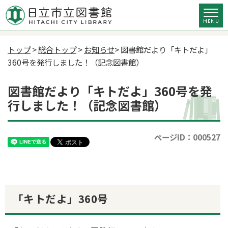
トップ
>
総合トップ
>
お知らせ
> 図書館だより「キトだよ」
360号を発行しました！（記念図書館）
図書館だより「キトだよ」360号を発
行しました！（記念図書館）
ページID：000527
「キトだよ」360号