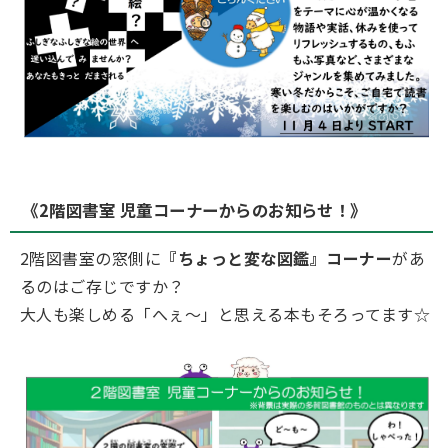
《2階図書室 児童コーナーからのお知らせ！》
2階図書室の窓側に
『ちょっと変な図鑑』コーナー
があ
るのはご存じですか？
大人も楽しめる「へぇ～」と思える本もそろってます☆