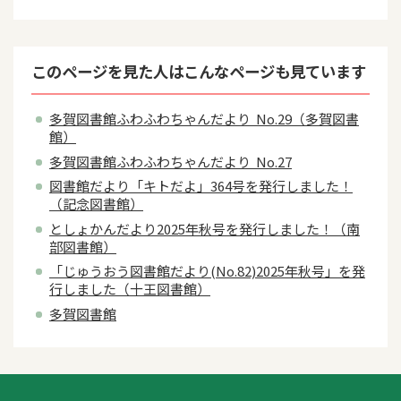
このページを見た人はこんなページも見ています
多賀図書館ふわふわちゃんだより No.29（多賀図書
館）
多賀図書館ふわふわちゃんだより No.27
図書館だより「キトだよ」364号を発行しました！
（記念図書館）
としょかんだより2025年秋号を発行しました！（南
部図書館）
「じゅうおう図書館だより(No.82)2025年秋号」を発
行しました（十王図書館）
多賀図書館