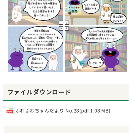
ファイルダウンロード
ふわふわちゃんだより No.28(pdf 1.08 MB)