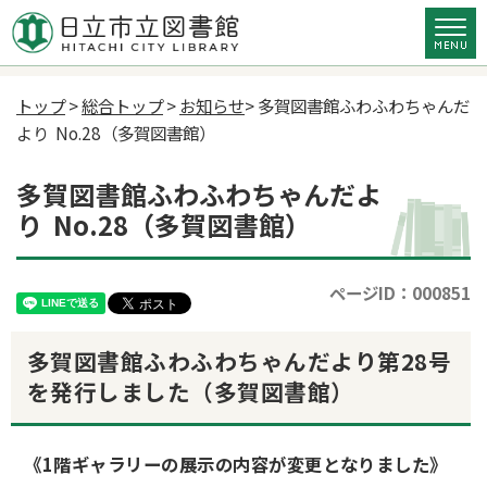
トップ
>
総合トップ
>
お知らせ
> 多賀図書館ふわふわちゃんだ
より No.28（多賀図書館）
多賀図書館ふわふわちゃんだよ
り No.28（多賀図書館）
ページID：000851
多賀図書館ふわふわちゃんだより第28号
を発行しました（多賀図書館）
《1階ギャラリーの展示の内容が変更となりました》