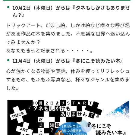
10月2日（木曜日）からは『タネもしかけもありませ
ん？』
トリックアート、だまし絵、しかけ絵など様々な呼び名
がある作品の本を集めました。不思議な世界へ迷い込ん
でみませんか？
あなたもきっとだまされる・・・・・。
11月4日（火曜日）からは『冬にこそ読みたい本』
心が温かくなる物語や実話、休みを使ってリフレッシュ
するもの、もふもふ写真など、様々なジャンルを集めま
した。