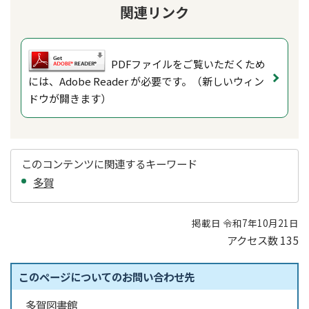
関連リンク
PDFファイルをご覧いただくため
には、Adobe Reader が必要です。（新しいウィン
ドウが開きます）
このコンテンツに関連するキーワード
多賀
掲載日 令和7年10月21日
アクセス数
135
このページについてのお問い合わせ先
多賀図書館