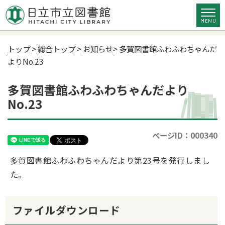
トップ
>
総合トップ
>
お知らせ
> 多賀図書館ふわふわちゃんだ
よりNo.23
多賀図書館ふわふわちゃんだより
No.23
ページID：000340
多賀図書館ふわふわちゃんだより第23号を発行しまし
た。
ファイルダウンロード