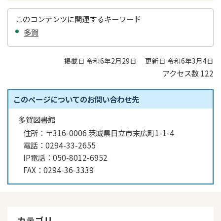
このコンテンツに関連するキーワード
多賀
掲載日 令和6年2月29日
更新日 令和6年3月4日
アクセス数
122
このページについてのお問い合わせ先
多賀図書館
住所：
〒316-0006 茨城県日立市末広町1-1-4
電話：
0294-33-2655
IP電話：
050-8012-6952
FAX：
0294-36-3339
カテゴリ