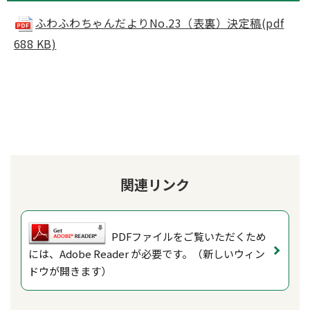
ふわふわちゃんだよりNo.23（表裏）決定稿(pdf
688 KB)
関連リンク
PDFファイルをご覧いただくため
には、Adobe Reader が必要です。（新しいウィン
ドウが開きます）