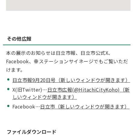
その他広報
本の展示のお知らせは日立市報、日立市公式X、
Facebook、幸ステーションサイネージでもご覧いただ
けます。
日立市報9月20日号（新しいウィンドウが開きます）
X(旧Twitter)…
日立市広報(@HitachiCityKoho)（新
しいウィンドウが開きます）
Facebook…
日立市（新しいウィンドウが開きます）
ファイルダウンロード