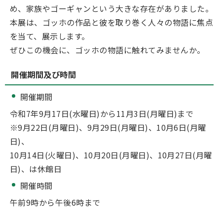
め、家族やゴーギャンという大きな存在がありました。
本展は、ゴッホの作品と彼を取り巻く人々の物語に焦点
を当て、展示します。
ぜひこの機会に、ゴッホの物語に触れてみませんか。
開催期間及び時間
開催期間
令和7年9月17日(水曜日)から11月3日(月曜日)まで
※9月22日(月曜日)、9月29日(月曜日)、10月6日(月曜
日)、
10月14日(火曜日)、10月20日(月曜日)、10月27日(月曜
日)、は休館日
開催時間
午前9時から午後6時まで