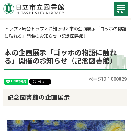
トップ
>
総合トップ
>
お知らせ
> 本の企画展示「ゴッホの物語
に触れる」開催のお知らせ（記念図書館）
本の企画展示「ゴッホの物語に触れ
る」開催のお知らせ（記念図書館）
ページID：000829
記念図書館の企画展示