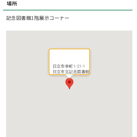
場所
記念図書館1階展示コーナー
日立市幸町1-21-1
日立市立記念図書館