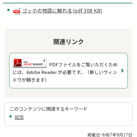
ゴッホの物語に触れる(pdf 308 KB)
関連リンク
PDFファイルをご覧いただくため
には、Adobe Reader が必要です。（新しいウィン
ドウが開きます）
このコンテンツに関連するキーワード
記念
掲載日 令和7年9月17日