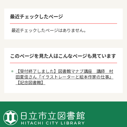
最近チェックしたページ
最近チェックしたページはありません。
このページを見た人はこんなページも見ています
【受付終了しました】図書館マナブ講座 講師 村
田夏佳さん『イラストレーターと絵本作家の仕事』
【記念図書館】