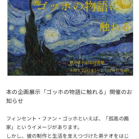
本の企画展示「ゴッホの物語に触れる」開催のお
知らせ
フィンセント・ファン・ゴッホといえば、「孤高の画
家」というイメージがあります。
しかし、彼の制作と生活を支えつづけた弟テオをはじ