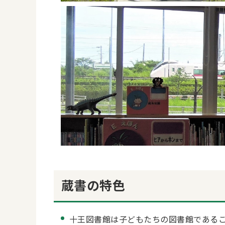
蔵書の特色
十王図書館は子どもたちの図書館である