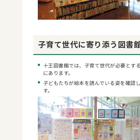
子育て世代に寄り添う図書
十王図書館では、子育て世代が必要とす
にあります。
子どもたちが絵本を読んでいる姿を確認
す。