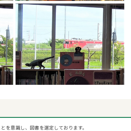
ことを意識し、図書を選定しております。