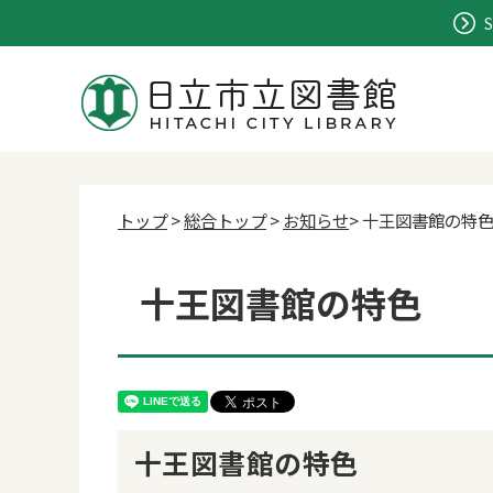
S
トップ
>
総合トップ
>
お知らせ
> 十王図書館の特
十王図書館の特色
十王図書館の特色