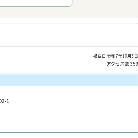
掲載日 令和7年10月5
アクセス数
35
2-1