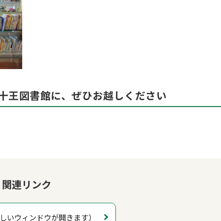
十王図書館に、ぜひお越しください
関連リンク
しいウィンドウが開きます）