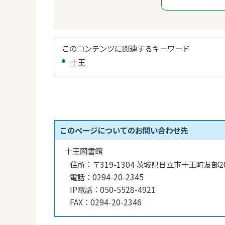
このコンテンツに関連するキーワード
十王
このページについてのお問い合わせ先
十王図書館
住所：
〒319-1304 茨城県日立市十王町友部20
電話：
0294-20-2345
IP電話：
050-5528-4921
FAX：
0294-20-2346