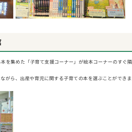
館
る本を集めた「子育て支援コーナー」が絵本コーナーのすぐ
しながら、出産や育児に関する子育ての本を選ぶことができま