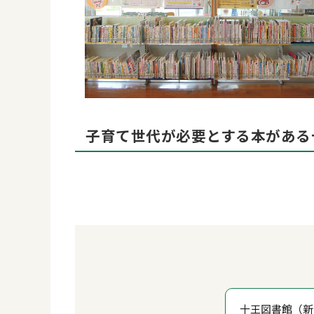
子育て世代が必要とする本がある
十王図書館（新