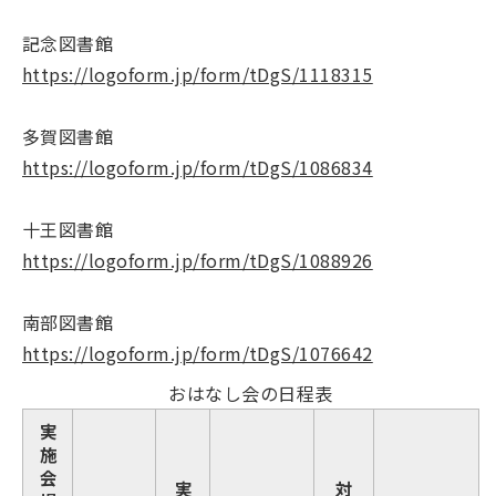
記念図書館
https://logoform.jp/form/tDgS/1118315
多賀図書館
https://logoform.jp/form/tDgS/1086834
十王図書館
https://logoform.jp/form/tDgS/1088926
南部図書館
https://logoform.jp/form/tDgS/1076642
おはなし会の日程表
実
施
会
実
対