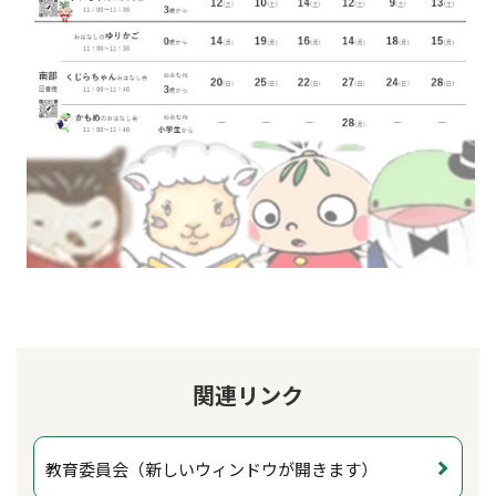
関連リンク
教育委員会（新しいウィンドウが開きます）