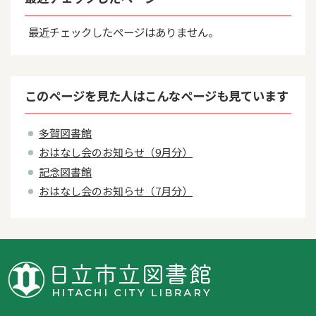
最近チェックしたページはありません。
このページを見た人はこんなページも見ています
多賀図書館
おはなし会のお知らせ（9月分）
記念図書館
おはなし会のお知らせ（7月分）