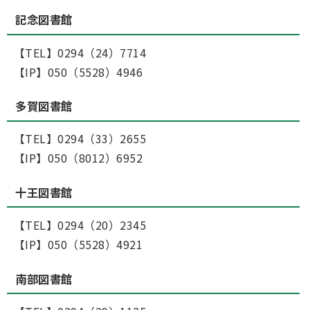
記念図書館
【TEL】0294（24）7714
【IP】050（5528）4946
多賀図書館
【TEL】0294（33）2655
【IP】050（8012）6952
十王図書館
【TEL】0294（20）2345
【IP】050（5528）4921
南部図書館