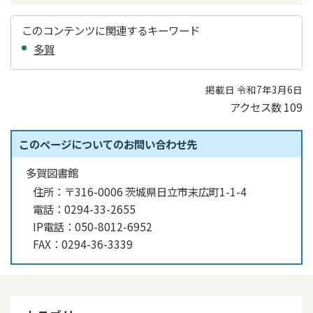
このコンテンツに関連するキーワード
多賀
掲載日 令和7年3月6日
アクセス数
109
このページについてのお問い合わせ先
多賀図書館
住所：
〒316-0006 茨城県日立市末広町1-1-4
電話：
0294-33-2655
IP電話：
050-8012-6952
FAX：
0294-36-3339