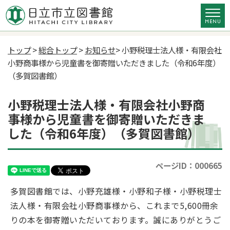
トップ
>
総合トップ
>
お知らせ
> 小野税理士法人様・有限会社
小野商事様から児童書を御寄贈いただきました（令和6年度）
（多賀図書館）
小野税理士法人様・有限会社小野商
事様から児童書を御寄贈いただきま
した（令和6年度）（多賀図書館）
ページID：000665
多賀図書館では、小野充雄様・小野和子様・小野税理士
法人様・有限会社小野商事様から、これまで5,600冊余
りの本を御寄贈いただいております。誠にありがとうご