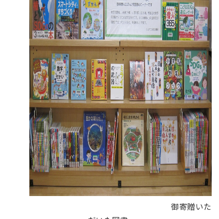
御寄贈いた