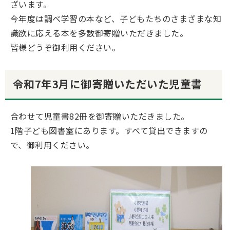
ざいます。
今年度は調べ学習の本など、子どもたちのさまざまな知
識欲に応える本を多数御寄贈いただきました。
皆様どうぞ御利用ください。
令和7年3月に御寄贈いただいた児童書
合わせて児童書82冊を御寄贈いただきました。
1階子ども図書室にあります。すべて貸出できますの
で、御利用ください。