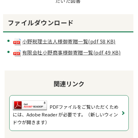
だいた図書
ファイルダウンロード
小野税理士法人様御寄贈一覧(pdf 58 KB)
有限会社小野商事様御寄贈一覧(pdf 49 KB)
関連リンク
PDFファイルをご覧いただくため
には、Adobe Reader が必要です。（新しいウィン
ドウが開きます）