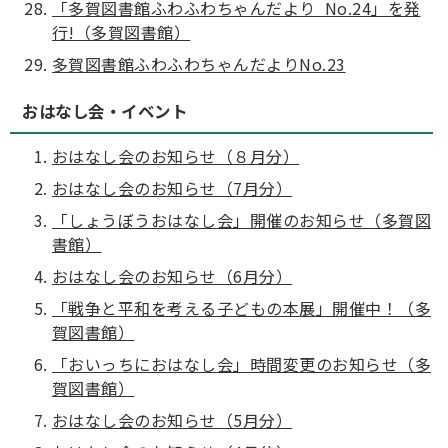
「多賀図書館ふわふわちゃんだより No.24」を発
行!（多賀図書館）
多賀図書館ふわふわちゃんだよりNo.23
おはなし会・イベント
おはなし会のお知らせ（８月分）
おはなし会のお知らせ（7月分）
「しょうぼうおはなし会」開催のお知らせ（多賀図
書館）
おはなし会のお知らせ（6月分）
「戦争と平和を考える子どもの本展」開催中！（多
賀図書館）
「おいっちにおはなし会」時間変更のお知らせ（多
賀図書館）
おはなし会のお知らせ（5月分）