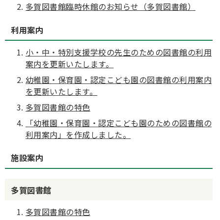
多賀図書館臨時休館のお知らせ（多賀図書館）
利用案内
小・中・特別支援学校の先生のための図書館の利用
案内を更新いたします。
幼稚園・保育園・認定こども園の図書館の利用案内
を更新いたします。
多賀図書館の特色
「幼稚園・保育園・認定こども園のための図書館の
利用案内」を作成しました。
施設案内
多賀図書館
多賀図書館の特色