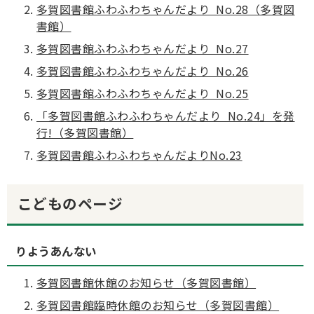
多賀図書館ふわふわちゃんだより No.28（多賀図
書館）
多賀図書館ふわふわちゃんだより No.27
多賀図書館ふわふわちゃんだより No.26
多賀図書館ふわふわちゃんだより No.25
「多賀図書館ふわふわちゃんだより No.24」を発
行!（多賀図書館）
多賀図書館ふわふわちゃんだよりNo.23
こどものページ
りようあんない
多賀図書館休館のお知らせ（多賀図書館）
多賀図書館臨時休館のお知らせ（多賀図書館）