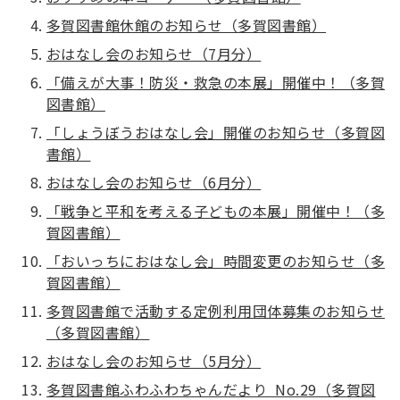
多賀図書館休館のお知らせ（多賀図書館）
おはなし会のお知らせ（7月分）
「備えが大事！防災・救急の本展」開催中！（多賀
図書館）
「しょうぼうおはなし会」開催のお知らせ（多賀図
書館）
おはなし会のお知らせ（6月分）
「戦争と平和を考える子どもの本展」開催中！（多
賀図書館）
「おいっちにおはなし会」時間変更のお知らせ（多
賀図書館）
多賀図書館で活動する定例利用団体募集のお知らせ
（多賀図書館）
おはなし会のお知らせ（5月分）
多賀図書館ふわふわちゃんだより No.29（多賀図