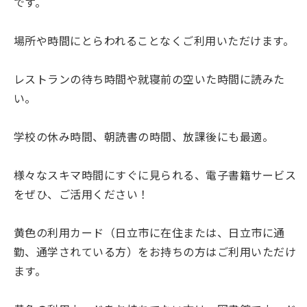
です。
場所や時間にとらわれることなくご利用いただけます。
レストランの待ち時間や就寝前の空いた時間に読みた
い。
学校の休み時間、朝読書の時間、放課後にも最適。
様々なスキマ時間にすぐに見られる、電子書籍サービス
をぜひ、ご活用ください！
黄色の利用カード（日立市に在住または、日立市に通
勤、通学されている方）をお持ちの方はご利用いただけ
ます。