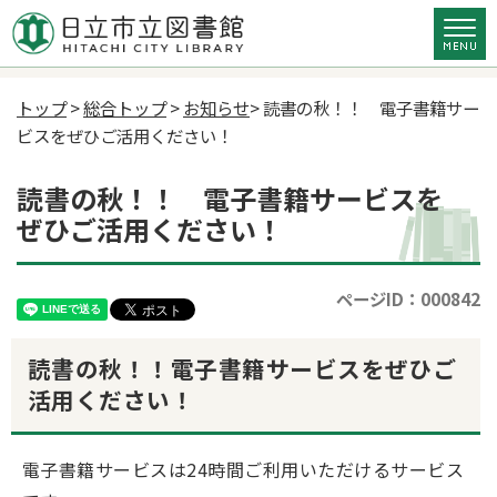
トップ
>
総合トップ
>
お知らせ
> 読書の秋！！ 電子書籍サー
ビスをぜひご活用ください！
読書の秋！！ 電子書籍サービスを
ぜひご活用ください！
ページID：000842
読書の秋！！電子書籍サービスをぜひご
活用ください！
電子書籍サービスは24時間ご利用いただけるサービス