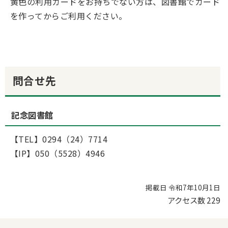
黄色の利用カードをお持ちでない方は、図書館でカード
を作ってからご利用ください。
問合せ先
記念図書館
【TEL】0294（24）7714
【IP】050（5528）4946
掲載日 令和7年10月1日
アクセス数
229