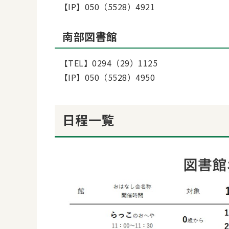
【IP】050（5528）4921
南部図書館
【TEL】0294（29）1125
【IP】050（5528）4950
日程一覧