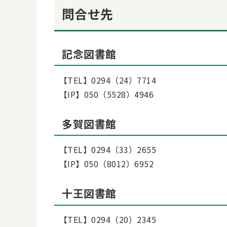
問合せ先
記念図書館
【TEL】0294（24）7714
【IP】050（5528）4946
多賀図書館
【TEL】0294（33）2655
【IP】050（8012）6952
十王図書館
【TEL】0294（20）2345