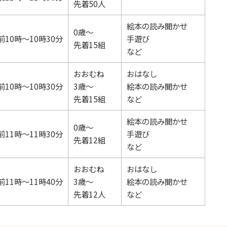
先着50人
絵本の読み聞かせ
0歳～
前10時～10時30分
手遊び
先着15組
など
おおむね
おはなし
前10時～10時30分
3歳～
絵本の読み聞かせ
先着15組
など
絵本の読み聞かせ
0歳～
前11時～11時30分
手遊び
先着12組
など
おおむね
おはなし
前11時～11時40分
3歳～
絵本の読み聞かせ
先着12人
など