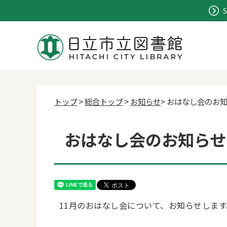
S
トップ
>
総合トップ
>
お知らせ
> おはなし会のお
おはなし会のお知らせ
11月のおはなし会について、お知らせします