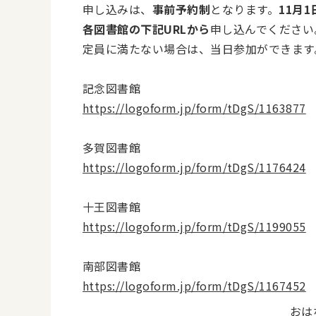
申し込みは、
事前予約制
となります。
11月1
各図書館の下記URLから
申し込んでください
定員に満たない場合は、当日参加ができます
記念図書館
https://logoform.jp/form/tDgS/1163877
多賀図書館
https://logoform.jp/form/tDgS/1176424
十王図書館
https://logoform.jp/form/tDgS/1199055
南部図書館
https://logoform.jp/form/tDgS/1167452
おは