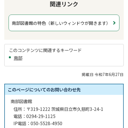
関連リンク
南部図書館の特色（新しいウィンドウが開きます）
このコンテンツに関連するキーワード
南部
掲載日 令和7年6月27日
このページについてのお問い合わせ先
南部図書館
住所：
〒319-1222 茨城県日立市久慈町3-24-1
電話：
0294-29-1125
IP電話：
050-5528-4950