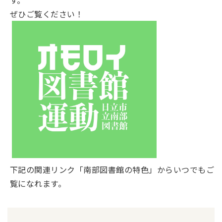
ぜひご覧ください！
下記の関連リンク「南部図書館の特色」からいつでもご
覧になれます。