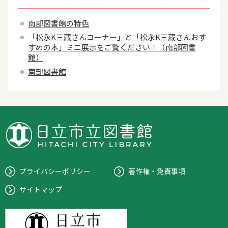
南部図書館の特色
「松永K三蔵さんコーナー」と「松永K三蔵さんおす
すめの本」ミニ展示をご覧ください！（南部図書
館）
南部図書館
プライバシーポリシー
著作権・免責事項
サイトマップ