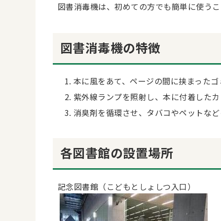
図書消毒機は、初めての方でも簡単に使うこ
図書消毒機の特徴
本に風をあて、ページの間に挟まったゴ
紫外線ランプを照射し、本に付着したカ
消臭剤を循環させ、タバコやペットなど
各図書館の設置場所
記念図書館（こどもとしょしつ入口）