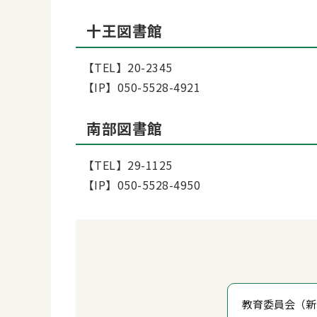
十王図書館
【TEL】20-2345
【IP】050-5528-4921
南部図書館
【TEL】29-1125
【IP】050-5528-4950
教育委員会（新