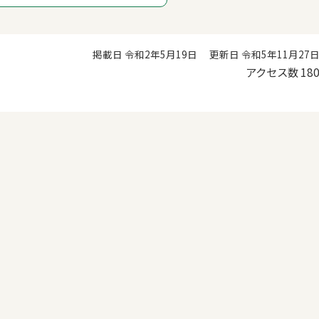
掲載日 令和2年5月19日
更新日 令和5年11月27
アクセス数
18