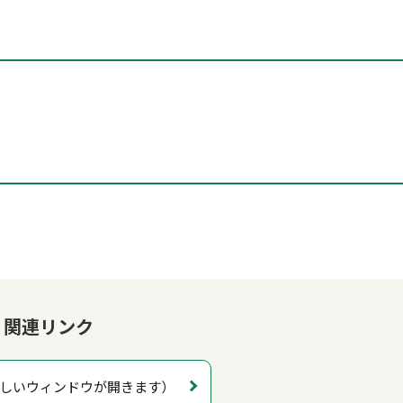
関連リンク
しいウィンドウが開きます）