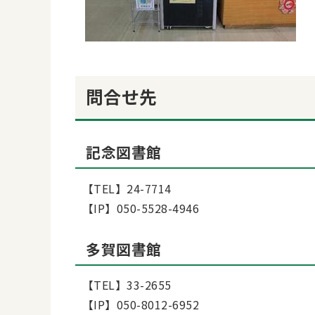
問合せ先
記念図書館
【TEL】24-7714
【IP】050-5528-4946
多賀図書館
【TEL】33-2655
【IP】050-8012-6952