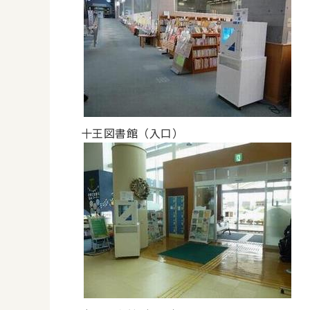
十王図書館（入口）