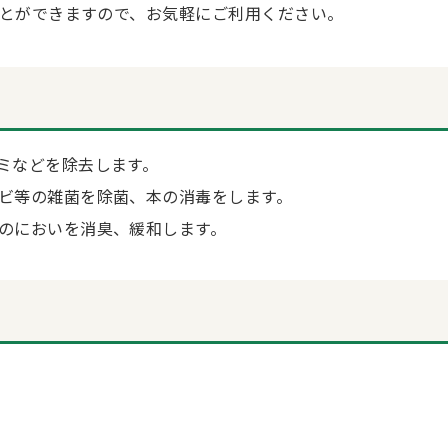
とができますので、お気軽にご利用ください。
ミなどを除去します。
ビ等の雑菌を除菌、本の消毒をします。
のにおいを消臭、緩和します。