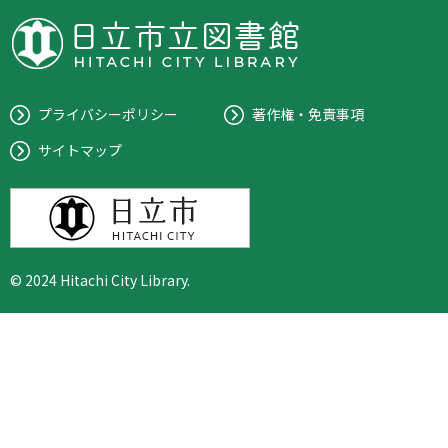
プライバシーポリシー
著作権・免責事項
サイトマップ
© 2024 Hitachi City Library.