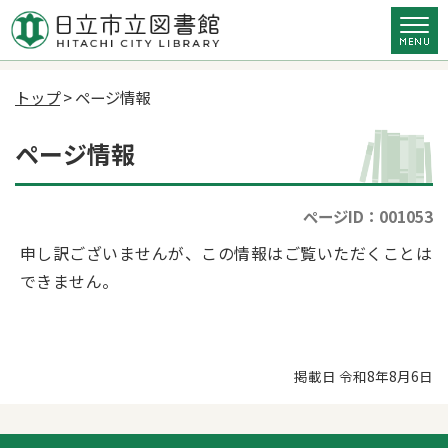
トップ
> ページ情報
ページ情報
ページID：001053
申し訳ございませんが、この情報はご覧いただくことは
できません。
掲載日 令和8年8月6日