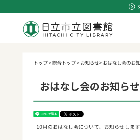
S
トップ
>
総合トップ
>
お知らせ
> おはなし会のお
おはなし会のお知らせ
10月のおはなし会について、お知らせします