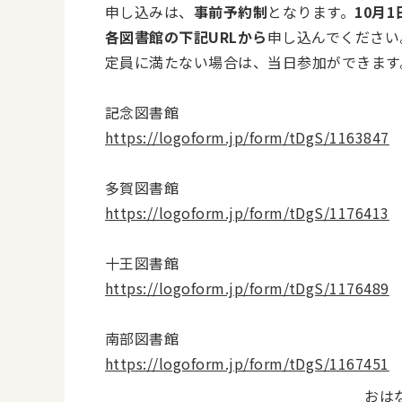
申し込みは、
事前予約制
となります。
10月1
各図書館の下記URLから
申し込んでください
定員に満たない場合は、当日参加ができます
記念図書館
https://logoform.jp/form/tDgS/1163847
多賀図書館
https://logoform.jp/form/tDgS/1176413
十王図書館
https://logoform.jp/form/tDgS/1176489
南部図書館
https://logoform.jp/form/tDgS/1167451
おは