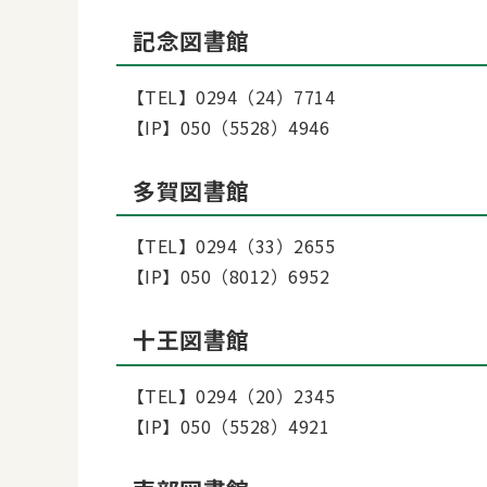
記念図書館
【TEL】0294（24）7714
【IP】050（5528）4946
多賀図書館
【TEL】0294（33）2655
【IP】050（8012）6952
十王図書館
【TEL】0294（20）2345
【IP】050（5528）4921