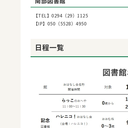
南部図書館
【TEL】0294（29）1125
【IP】050（5528）4950
日程一覧