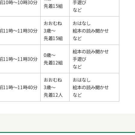
前10時～10時30分
手遊び
先着15組
など
おおむね
おはなし
前11時～11時30分
3歳～
絵本の読み聞かせ
先着15組
など
絵本の読み聞かせ
0歳～
前11時～11時30分
手遊び
先着12組
など
おおむね
おはなし
前11時～11時40分
3歳～
絵本の読み聞かせ
先着12人
など