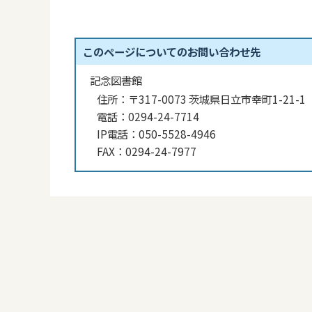
このページについてのお問い合わせ先
記念図書館
住所：
〒317-0073 茨城県日立市幸町1-21-1
電話：
0294-24-7714
IP電話：
050-5528-4946
FAX：
0294-24-7977