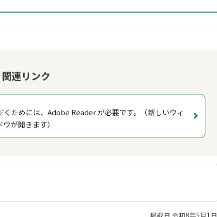
関連リンク
くためには、Adobe Reader が必要です。（新しいウィ
ドウが開きます）
掲載日 令和8年5月1