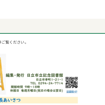
非ご覧ください。