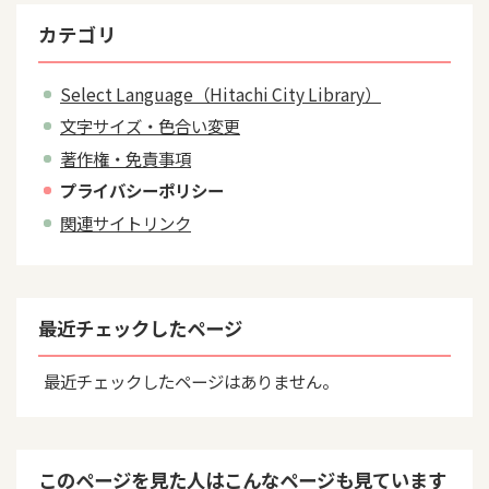
カテゴリ
Select Language（Hitachi City Library）
文字サイズ・色合い変更
著作権・免責事項
プライバシーポリシー
関連サイトリンク
最近チェックしたページ
最近チェックしたページはありません。
このページを見た人はこんなページも見ています