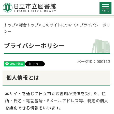
トップ
>
総合トップ
>
このサイトについて
> プライバシーポリ
シー
プライバシーポリシー
ページID：000113
個人情報とは
本サイトを通じて日立市立図書館が提供を受けた、住
所・氏名・電話番号・Eメールアドレス等、特定の個人
を識別できる情報をいいます。