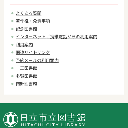
よくある質問
著作権・免責事項
記念図書館
インターネット／携帯電話からの利用案内
利用案内
関連サイトリンク
予約メールの利用案内
十王図書館
多賀図書館
南部図書館