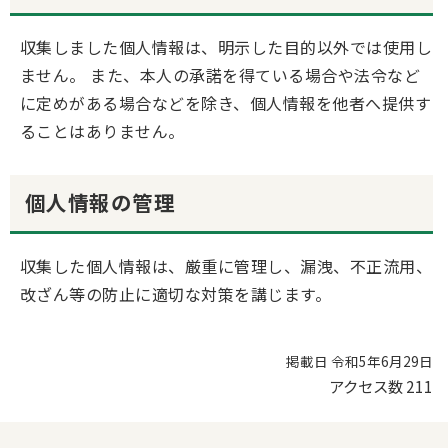
収集しました個人情報は、明示した目的以外では使用し
ません。 また、本人の承諾を得ている場合や法令など
に定めがある場合などを除き、個人情報を他者へ提供す
ることはありません。
個人情報の管理
収集した個人情報は、厳重に管理し、漏洩、不正流用、
改ざん等の防止に適切な対策を講じます。
掲載日 令和5年6月29日
アクセス数
211