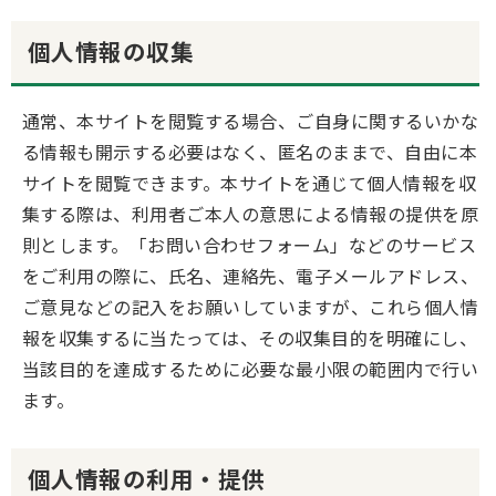
個人情報の収集
通常、本サイトを閲覧する場合、ご自身に関するいかな
る情報も開示する必要はなく、匿名のままで、自由に本
サイトを閲覧できます。本サイトを通じて個人情報を収
集する際は、利用者ご本人の意思による情報の提供を原
則とします。「お問い合わせフォーム」などのサービス
をご利用の際に、氏名、連絡先、電子メールアドレス、
ご意見などの記入をお願いしていますが、これら個人情
報を収集するに当たっては、その収集目的を明確にし、
当該目的を達成するために必要な最小限の範囲内で行い
ます。
個人情報の利用・提供