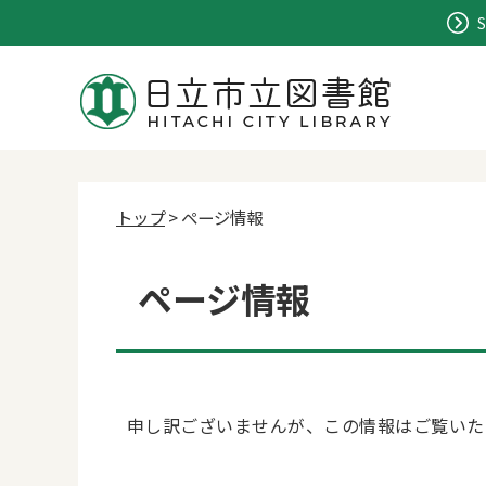
S
トップ
> ページ情報
ページ情報
申し訳ございませんが、この情報はご覧いた