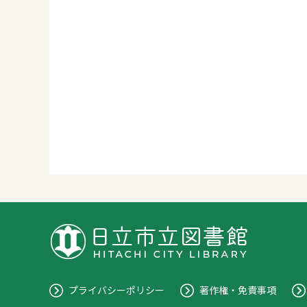
プライバシーポリシー
著作権・免責事項