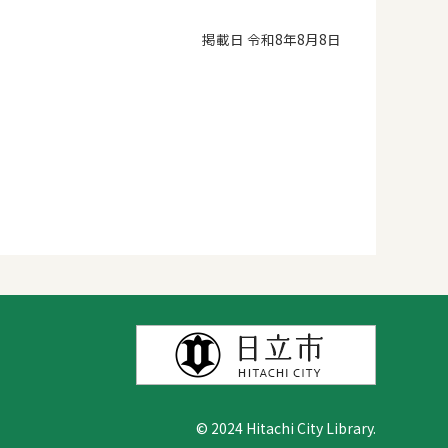
掲載日 令和8年8月8日
© 2024 Hitachi City Library.