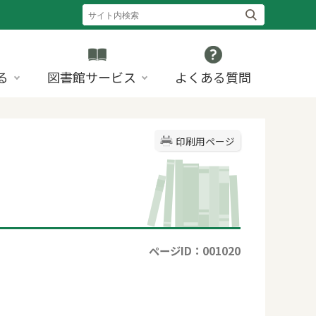
る
図書館サービス
よくある質問
印刷用ページ
ページID：001020