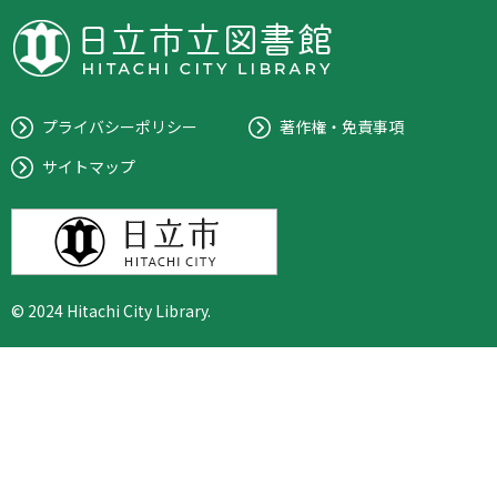
プライバシーポリシー
著作権・免責事項
サイトマップ
© 2024 Hitachi City Library.