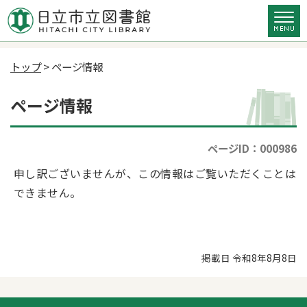
トップ
> ページ情報
ページ情報
ページID：000986
申し訳ございませんが、この情報はご覧いただくことは
できません。
掲載日 令和8年8月8日