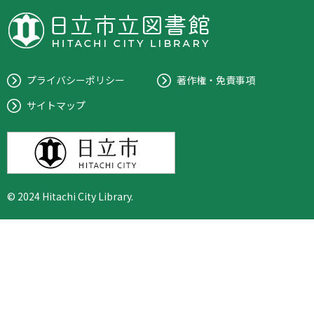
プライバシーポリシー
著作権・免責事項
サイトマップ
© 2024 Hitachi City Library.