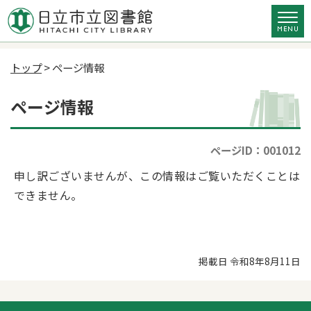
トップ
> ページ情報
ページ情報
ページID：001012
申し訳ございませんが、この情報はご覧いただくことは
できません。
掲載日 令和8年8月11日