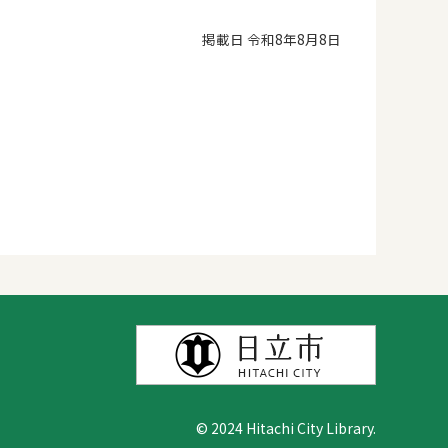
掲載日 令和8年8月8日
© 2024 Hitachi City Library.