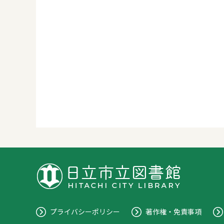
プライバシーポリシー
著作権・免責事項