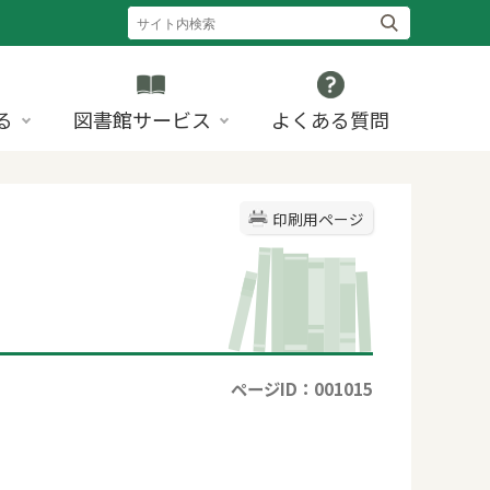
る
図書館サービス
よくある質問
印刷用ページ
ページID：001015