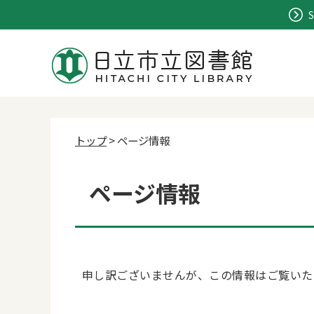
S
トップ
> ページ情報
ページ情報
申し訳ございませんが、この情報はご覧いた