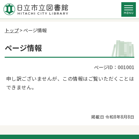
トップ
> ページ情報
ページ情報
ページID：001001
申し訳ございませんが、この情報はご覧いただくことは
できません。
掲載日 令和8年8月8日