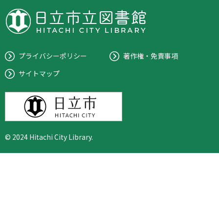
プライバシーポリシー
著作権・免責事項
サイトマップ
© 2024 Hitachi City Library.