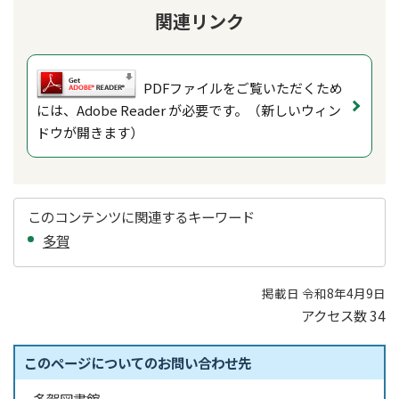
関連リンク
PDFファイルをご覧いただくため
には、Adobe Reader が必要です。（新しいウィン
ドウが開きます）
このコンテンツに関連するキーワード
多賀
掲載日 令和8年4月9日
アクセス数
34
このページについてのお問い合わせ先
多賀図書館