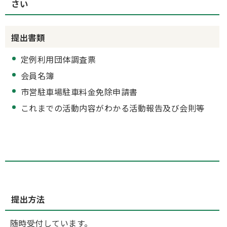
さい
提出書類
定例利用団体調査票
会員名簿
市営駐車場駐車料金免除申請書
これまでの活動内容がわかる活動報告及び会則等
提出方法
随時受付しています。