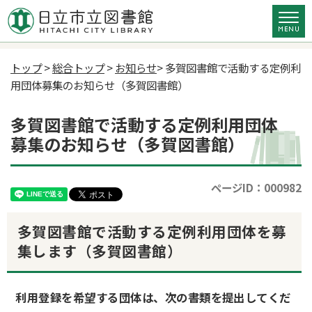
トップ
>
総合トップ
>
お知らせ
> 多賀図書館で活動する定例利
用団体募集のお知らせ（多賀図書館）
多賀図書館で活動する定例利用団体
募集のお知らせ（多賀図書館）
ページID：000982
多賀図書館で活動する定例利用団体を募
集します（多賀図書館）
利用登録を希望する団体は、次の書類を提出してくだ