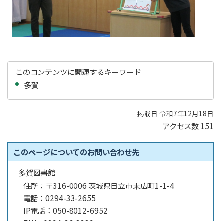
このコンテンツに関連するキーワード
多賀
掲載日 令和7年12月18日
アクセス数
151
このページについてのお問い合わせ先
多賀図書館
住所：
〒316-0006 茨城県日立市末広町1-1-4
電話：
0294-33-2655
IP電話：
050-8012-6952