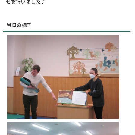
せを行いました♪
当日の様子