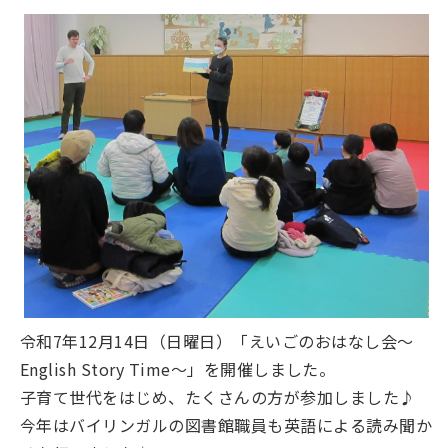
令和7年12月14日（日曜日）「えいごのおはなし会～
English Story Time～」を開催しました。
子育て世代をはじめ、たくさんの方が参加しました♪
今年はバイリンガルの図書館職員も英語による読み聞か