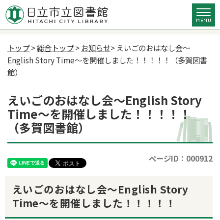
トップ
>
総合トップ
>
お知らせ
> えいごのおはなし会～
English Story Time～を開催しました！！！！！（多賀図書
館）
えいごのおはなし会～English Story
Time～を開催しました！！！！！
（多賀図書館）
ページID：000912
えいごのおはなし会～English Story
Time～を開催しました！！！！！