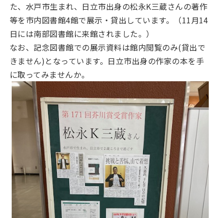
た、水戸市生まれ、日立市出身の松永K三蔵さんの著作
等を市内図書館4館で展示・貸出しています。（11月14
日には南部図書館に来館されました。）
なお、記念図書館での展示資料は館内閲覧のみ(貸出で
きません)となっています。日立市出身の作家の本を手
に取ってみませんか。