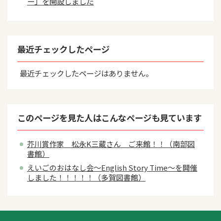
ー」を開設しました
最近チェックしたページ
最近チェックしたページはありません。
このページを見た人はこんなページも見ています
芥川賞作家 松永K三蔵さん ご来館！！（南部図
書館）
えいごのおはなし会～English Story Time～を開催
しました！！！！！（多賀図書館）