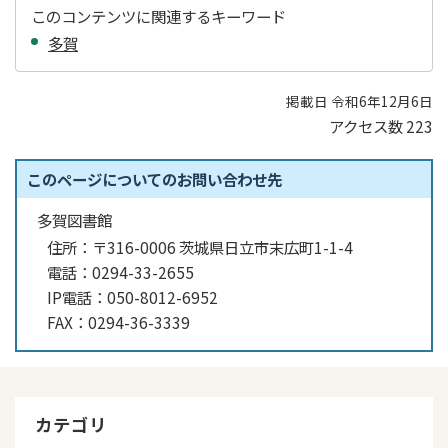
このコンテンツに関連するキーワード
多賀
掲載日 令和6年12月6日
アクセス数
223
このページについてのお問い合わせ先
多賀図書館
住所：
〒316-0006 茨城県日立市末広町1-1-4
電話：
0294-33-2655
IP電話：
050-8012-6952
FAX：
0294-36-3339
カテゴリ