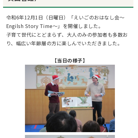
令和6年12月1日（日曜日）「えいごのおはなし会～
Engilsh Story Time～」を開催しました。
子育て世代にとどまらず、大人のみの参加者も多数お
り、幅広い年齢層の方に楽しんでいただきました。
【当日の様子】