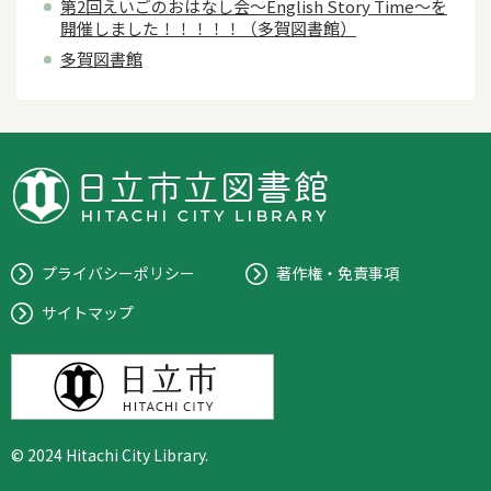
第2回えいごのおはなし会～English Story Time～を
開催しました！！！！！（多賀図書館）
多賀図書館
プライバシーポリシー
著作権・免責事項
サイトマップ
© 2024 Hitachi City Library.