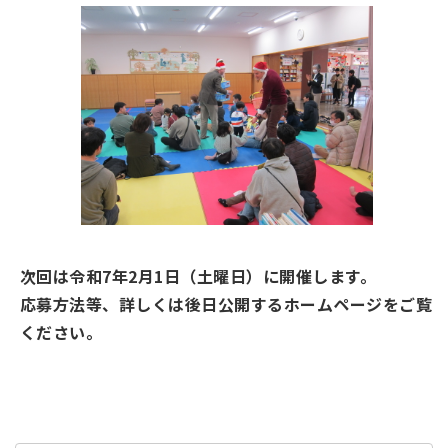
次回は令和7年2月1日（土曜日）に開催します。
応募方法等、詳しくは後日公開するホームページをご覧
ください。