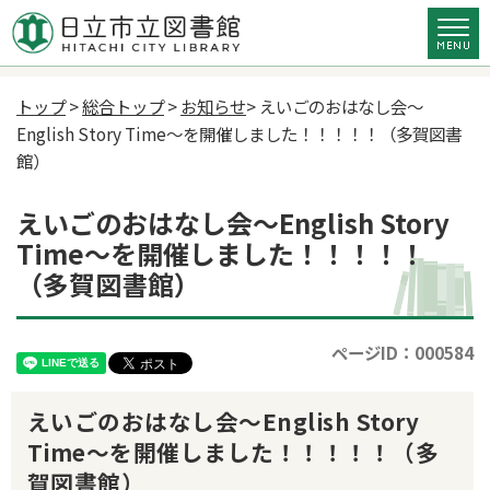
トップ
>
総合トップ
>
お知らせ
> えいごのおはなし会～
English Story Time～を開催しました！！！！！（多賀図書
館）
えいごのおはなし会～English Story
Time～を開催しました！！！！！
（多賀図書館）
ページID：000584
えいごのおはなし会～English Story
Time～を開催しました！！！！！（多
賀図書館）