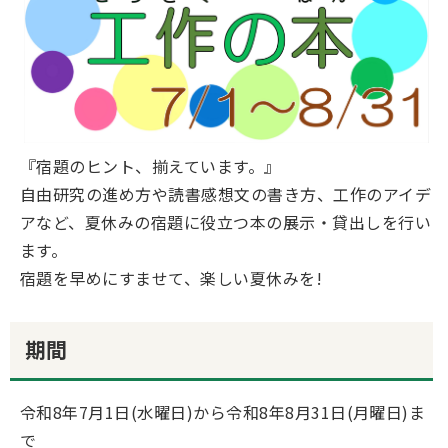
『宿題のヒント、揃えています。』
自由研究の進め方や読書感想文の書き方、工作のアイデ
アなど、夏休みの宿題に役立つ本の展示・貸出しを行い
ます。
宿題を早めにすませて、楽しい夏休みを!
期間
令和8年7月1日(水曜日)から令和8年8月31日(月曜日)ま
で