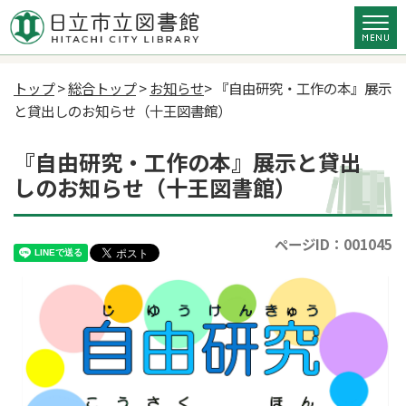
トップ
>
総合トップ
>
お知らせ
> 『自由研究・工作の本』展示
と貸出しのお知らせ（十王図書館）
『自由研究・工作の本』展示と貸出
しのお知らせ（十王図書館）
ページID：001045