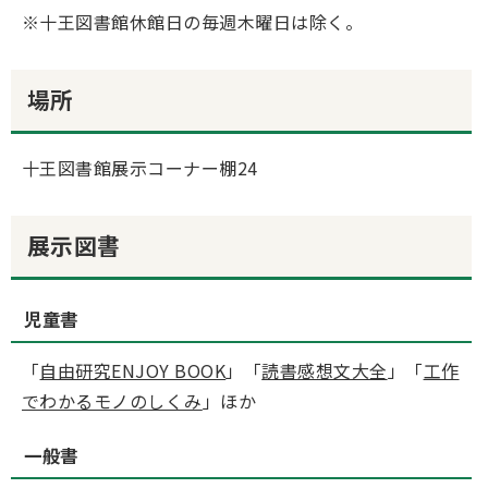
※十王図書館休館日の毎週木曜日は除く。
場所
十王図書館展示コーナー棚24
展示図書
児童書
「
自由研究ENJOY BOOK
」「
読書感想文大全
」「
工作
でわかるモノのしくみ
」ほか
一般書