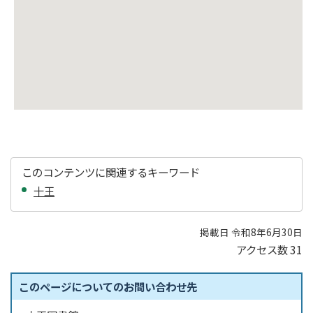
このコンテンツに関連するキーワード
十王
掲載日 令和8年6月30日
アクセス数
31
このページについてのお問い合わせ先