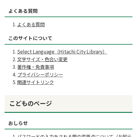
よくある質問
よくある質問
このサイトについて
Select Language（Hitachi City Library）
文字サイズ・色合い変更
著作権・免責事項
プライバシーポリシー
関連サイトリンク
こどものページ
おしらせ
パスワードの入力をされる際の変更点について（お知ら