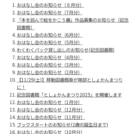
おはなし会のお知らせ（８月分）
おはなし会のお知らせ（7月分）
「本を読んで絵をかこう展」作品募集のお知らせ（記念
図書館）
おはなし会のお知らせ（6月分）
おはなし会のお知らせ（5月分）
わくわくパック貸し出しのお知らせ(記念図書館)
おはなし会のお知らせ（4月分）
おはなし会のお知らせ（3月分）
おはなし会のお知らせ（2月分）
【11/29(土)】移動図書館車が南部としょかんまつり
に！
記念図書館「としょかんまつり2025」を開催します
おはなし会のお知らせ（1月分）
おはなし会のお知らせ（12月分）
おはなし会のお知らせ（11月分）
ブックスタートのお知らせ(2歳の誕生日まで)
おはなし会のお知らせ（10月分）