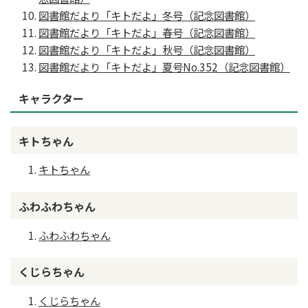
図書館だより「キトだよ」冬号（記念図書館）
図書館だより「キトだよ」春号（記念図書館）
図書館だより「キトだよ」秋号（記念図書館）
図書館だより「キトだよ」夏号No.352（記念図書館）
キャラクター
キトちゃん
キトちゃん
ふわふわちゃん
ふわふわちゃん
くじらちゃん
くじらちゃん