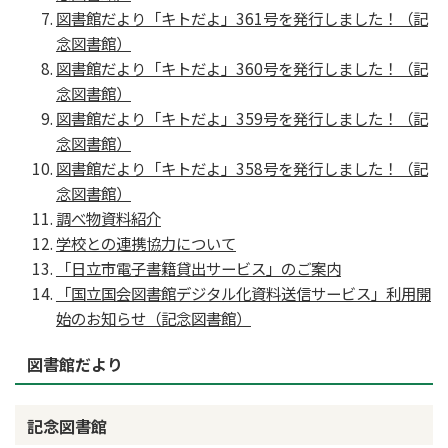
図書館だより「キトだよ」361号を発行しました！（記
念図書館）
図書館だより「キトだよ」360号を発行しました！（記
念図書館）
図書館だより「キトだよ」359号を発行しました！（記
念図書館）
図書館だより「キトだよ」358号を発行しました！（記
念図書館）
調べ物資料紹介
学校との連携協力について
「日立市電子書籍貸出サービス」のご案内
「国立国会図書館デジタル化資料送信サービス」利用開
始のお知らせ（記念図書館）
図書館だより
記念図書館