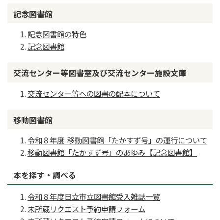
記念図書館
記念図書館の特色
記念図書館
交流センター等図書室及び交流センター施設文庫
交流センター等への図書の配本について
移動図書館
令和８年度 移動図書館「たかすず号」の運行について
移動図書館「たかすず号」のあゆみ【記念図書館】
本を探す・調べる
令和８年度日立市立図書館受入雑誌一覧
未所蔵リクエスト予約申請フォーム