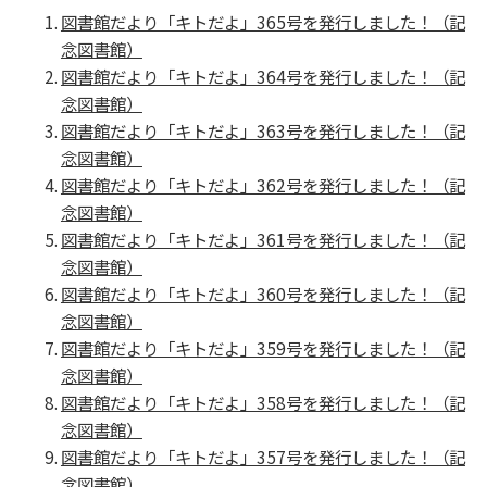
図書館だより「キトだよ」365号を発行しました！（記
念図書館）
図書館だより「キトだよ」364号を発行しました！（記
念図書館）
図書館だより「キトだよ」363号を発行しました！（記
念図書館）
図書館だより「キトだよ」362号を発行しました！（記
念図書館）
図書館だより「キトだよ」361号を発行しました！（記
念図書館）
図書館だより「キトだよ」360号を発行しました！（記
念図書館）
図書館だより「キトだよ」359号を発行しました！（記
念図書館）
図書館だより「キトだよ」358号を発行しました！（記
念図書館）
図書館だより「キトだよ」357号を発行しました！（記
念図書館）