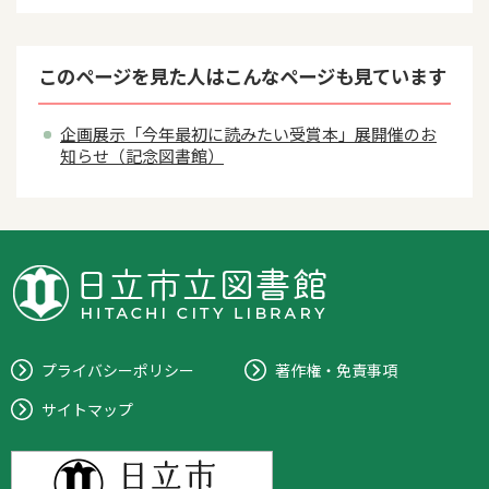
このページを見た人はこんなページも見ています
企画展示「今年最初に読みたい受賞本」展開催のお
知らせ（記念図書館）
プライバシーポリシー
著作権・免責事項
サイトマップ