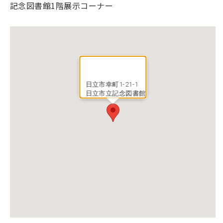
記念図書館1階展示コーナー
日立市幸町1-21-1
日立市立記念図書館