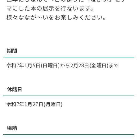
マにした本の展示を行ないます。
様々ななが～いをお楽しみください。
期間
令和7年1月5日(日曜日)から2月28日(金曜日)まで
休館日
令和7年1月27日(月曜日)
場所