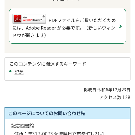
PDFファイルをご覧いただくため
には、Adobe Reader が必要です。（新しいウィン
ドウが開きます）
このコンテンツに関連するキーワード
記念
掲載日 令和6年12月23日
アクセス数
128
このページについてのお問い合わせ先
記念図書館
住所：
〒317-0073 茨城県日立市幸町1-21-1