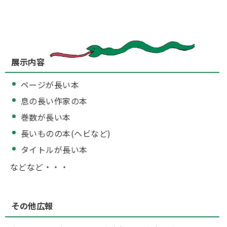
展示内容
ページが長い本
息の長い作家の本
巻数が長い本
長いものの本(ヘビなど)
タイトルが長い本
などなど・・・
その他広報