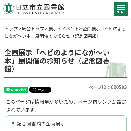
トップ
>
総合トップ
>
展示・イベント
> 企画展示「ヘビのよう
になが～い本」展開催のお知らせ（記念図書館）
企画展示「ヘビのようになが～い
本」展開催のお知らせ（記念図書
館）
ページID：000593
このページは情報量が多いため、ページ内リンクが設定
されています。
記念図書館の企画展示