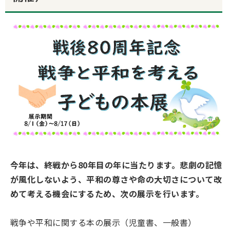
今年は、終戦から80年目の年に当たります。悲劇の記憶
が風化しないよう、平和の尊さや命の大切さについて改
めて考える機会にするため、次の展示を行います。
戦争や平和に関する本の展示（児童書、一般書）