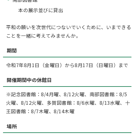
本の展示並びに貸出
平和の願いを次世代につないでいくために、いまできる
ことを一緒に考えてみませんか。
期間
令和7年8月1日（金曜日）から8月17日（日曜日）まで
開催期間中の休館日
※記念図書館：8/4月曜、8/12火曜、南部図書館：8/5
火曜、8/12火曜、多賀図書館：8/6水曜、8/13水曜、十
王図書館：8/7木曜、8/14木曜
場所