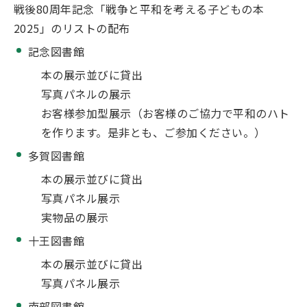
戦後80周年記念「戦争と平和を考える子どもの本
2025」のリストの配布
記念図書館
本の展示並びに貸出
写真パネルの展示
お客様参加型展示（お客様のご協力で平和のハト
を作ります。是非とも、ご参加ください。）
多賀図書館
本の展示並びに貸出
写真パネル展示
実物品の展示
十王図書館
本の展示並びに貸出
写真パネル展示
南部図書館