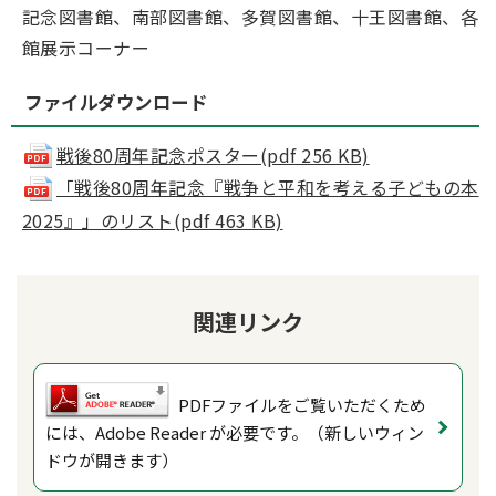
記念図書館、南部図書館、多賀図書館、十王図書館、各
館展示コーナー
ファイルダウンロード
戦後80周年記念ポスター(pdf 256 KB)
「戦後80周年記念『戦争と平和を考える子どもの本
2025』」のリスト(pdf 463 KB)
関連リンク
PDFファイルをご覧いただくため
には、Adobe Reader が必要です。（新しいウィン
ドウが開きます）