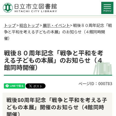
トップ
>
総合トップ
>
展示・イベント
> 戦後８０周年記念「戦
争と平和を考える子どもの本展」のお知らせ（４館同時開
催）
戦後８０周年記念「戦争と平和を考
える子どもの本展」のお知らせ（４
館同時開催）
ページID：000783
戦後80周年記念「戦争と平和を考える子
どもの本展」開催のお知らせ（4館同時
開催）