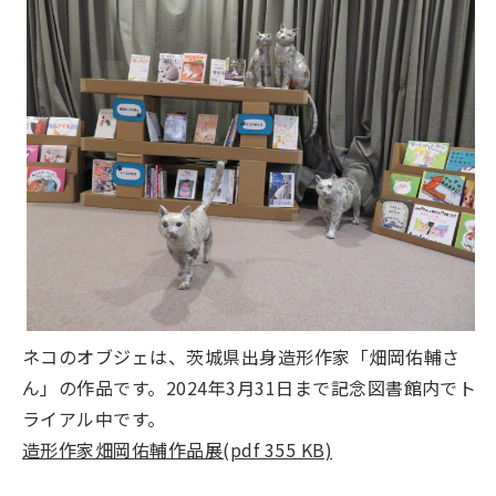
ネコのオブジェは、茨城県出身造形作家「畑岡佑輔さ
ん」の作品です。2024年3月31日まで記念図書館内でト
ライアル中です。
造形作家畑岡佑輔作品展(pdf 355 KB)