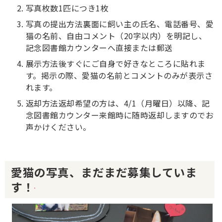
写真枚数1匹につき1枚
写真の提出方法裏面に飼い主の氏名、電話番号、愛
猫の名前、自由コメント（20字以内）を明記し、
記念図書館カウンターへ直接または郵送
展示方法後すぐにご自身で好きなところに貼れま
す。掲示の際、愛猫の名前とコメントのみが表示さ
れます。
返却方法返却希望の方は、4/1（月曜日）以降、記
念図書館カウンター来館時に随時返却しますのでお
声かけください。
愛猫の写真、まだまだ募集していま
す！