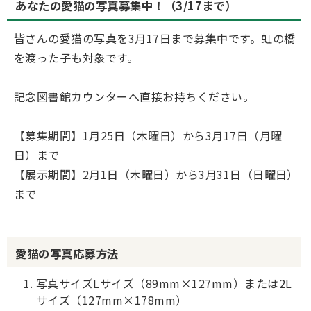
あなたの愛猫の写真募集中！（3/17まで）
皆さんの愛猫の写真を3月17日まで募集中です。虹の橋
を渡った子も対象です。
記念図書館カウンターへ直接お持ちください。
【募集期間】1月25日（木曜日）から3月17日（月曜
日）まで
【展示期間】2月1日（木曜日）から3月31日（日曜日）
まで
愛猫の写真応募方法
写真サイズLサイズ（89mm×127mm）または2L
サイズ（127mm×178mm）