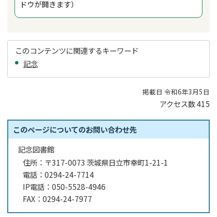
ドウが開きます）
このコンテンツに関連するキーワード
記念
掲載日 令和6年3月5日
アクセス数
415
このページについてのお問い合わせ先
記念図書館
住所：
〒317-0073 茨城県日立市幸町1-21-1
電話：
0294-24-7714
IP電話：
050-5528-4946
FAX：
0294-24-7977