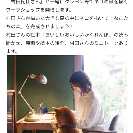
「村田夏佳さん」と一緒にクレヨン等でネコの絵を描く
ワークショップを開催します。
村田さんが描いた大きな森の中にネコを描いて「ねこた
ちの森」を完成させましょう！
村田さんの絵本「おいしいおいしいかくれんぼ」の読み
聞かせ、原画や絵本の紹介、村田さんのミニトークあり
ます。