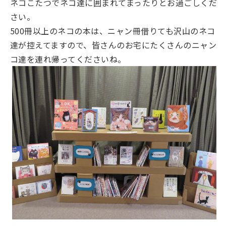
ネコこたつでネコ達に囲まれてまったりとお過ごしくだ
さい。
500冊以上のネコの本は、ニャン冊借りても沢山のネコ
達が控えてますので、皆さんのお宅にたくさんのニャン
コ達を連れ帰ってくださいね。