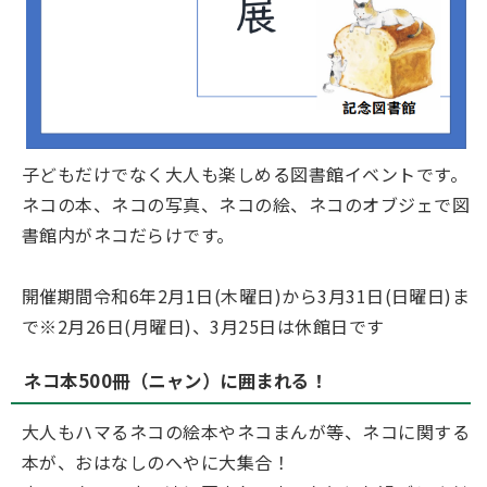
子どもだけでなく大人も楽しめる図書館イベントです。
ネコの本、ネコの写真、ネコの絵、ネコのオブジェで図
書館内がネコだらけです。
開催期間令和6年2月1日(木曜日)から3月31日(日曜日)ま
で※2月26日(月曜日)、3月25日は休館日です
ネコ本500冊（ニャン）に囲まれる！
大人もハマるネコの絵本やネコまんが等、ネコに関する
本が、おはなしのへやに大集合！