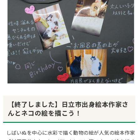
【終了しました】日立市出身絵本作家さ
んとネコの絵を描こう！
しばいぬを中心に水彩で描く動物の絵が人気の絵本作家