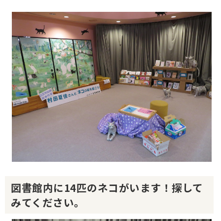
図書館内に14匹のネコがいます！探して
みてください。