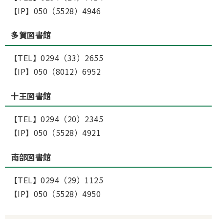
【IP】050（5528）4946
多賀図書館
【TEL】0294（33）2655
【IP】050（8012）6952
十王図書館
【TEL】0294（20）2345
【IP】050（5528）4921
南部図書館
【TEL】0294（29）1125
【IP】050（5528）4950