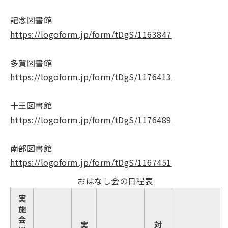
記念図書館
https://logoform.jp/form/tDgS/1163847
多賀図書館
https://logoform.jp/form/tDgS/1176413
十王図書館
https://logoform.jp/form/tDgS/1176489
南部図書館
https://logoform.jp/form/tDgS/1167451
おはなし会の日程表
実
施
会
実
対