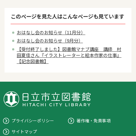
このページを見た人はこんなページも見ています
おはなし会のお知らせ（11月分）
おはなし会のお知らせ（9月分）
【受付終了しました】図書館マナブ講座 講師 村
田夏佳さん『イラストレーターと絵本作家の仕事』
【記念図書館】
プライバシーポリシー
著作権・免責事項
サイトマップ