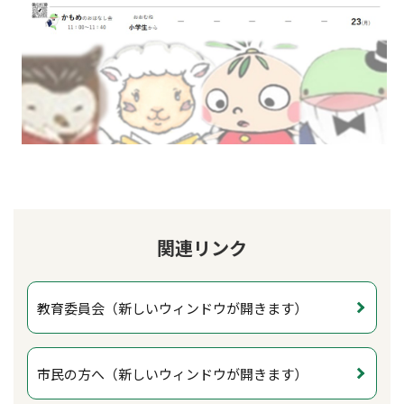
関連リンク
教育委員会（新しいウィンドウが開きます）
市民の方へ（新しいウィンドウが開きます）