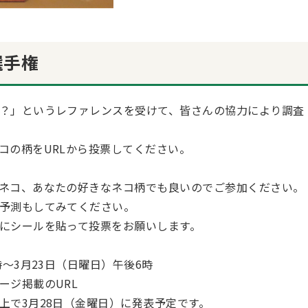
選手権
？」というレファレンスを受けて、皆さんの協力により調査
コの柄をURLから投票してください。
ネコ、あなたの好きなネコ柄でも良いのでご参加ください。
予測もしてみてください。
にシールを貼って投票をお願いします。
～3月23日（日曜日）午後6時
ージ掲載のURL
上で3月28日（金曜日）に発表予定です。