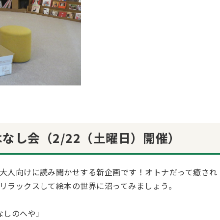
なし会（2/22（土曜日）開催）
大人向けに読み聞かせする新企画です！オトナだって癒され
リラックスして絵本の世界に沼ってみましょう。
なしのへや」