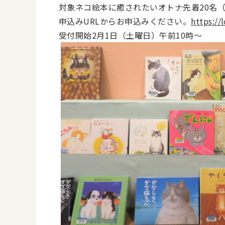
対象ネコ絵本に癒されたいオトナ先着20名（
申込みURLからお申込みください。
https:/
受付開始2月1日（土曜日）午前10時～