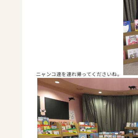
ニャンコ達を連れ帰ってくださいね。