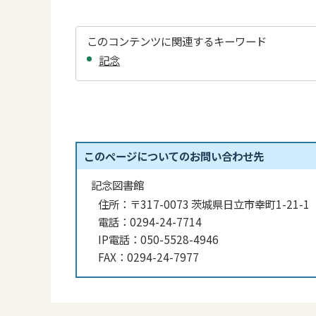
このコンテンツに関連するキーワード
記念
このページについてのお問い合わせ先
記念図書館
住所：
〒317-0073 茨城県日立市幸町1-21-1
電話：
0294-24-7714
IP電話：
050-5528-4946
FAX：
0294-24-7977