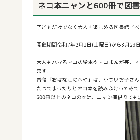
ネコ本ニャンと600冊で図
子どもだけでなく大人も楽しめる図書館イベ
開催期間令和7年2月1日(土曜日)から3月23
大人もハマるネコの絵本やネコまんが等、ネ
ます。
普段「おはなしのへや」は、小さいお子さん
たつでまったりとネコ本を読みふけってみて
600冊以上のネコの本は、ニャン冊借りて