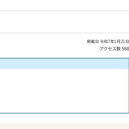
掲載日 令和7年1月21
アクセス数
56