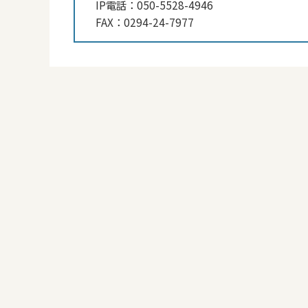
IP電話：
050-5528-4946
FAX：
0294-24-7977