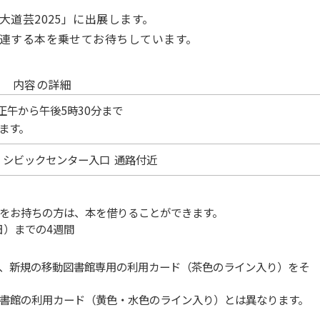
道芸2025」に出展します。
連する本を乗せてお待ちしています。
内容の詳細
正午から午後5時30分まで
ます。
 シビックセンター入口 通路付近
をお持ちの方は、本を借りることができます。
日）までの4週間
、新規の移動図書館専用の利用カード（茶色のライン入り）をそ
書館の利用カード（黄色・水色のライン入り）とは異なります。