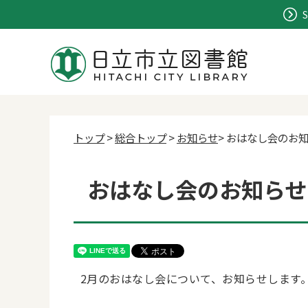
S
トップ
>
総合トップ
>
お知らせ
> おはなし会のお
おはなし会のお知らせ
2月のおはなし会について、お知らせします