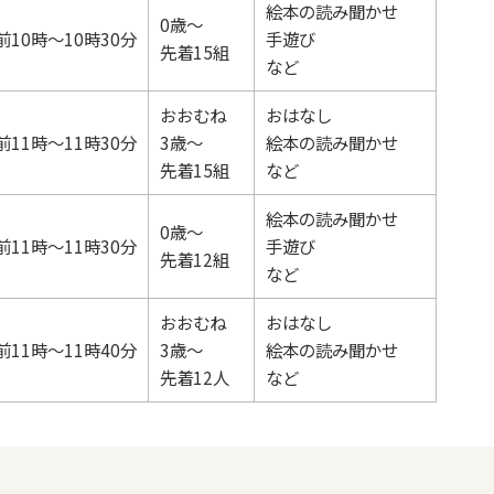
絵本の読み聞かせ
0歳～
前10時～10時30分
手遊び
先着15組
など
おおむね
おはなし
前11時～11時30分
3歳～
絵本の読み聞かせ
先着15組
など
絵本の読み聞かせ
0歳～
前11時～11時30分
手遊び
先着12組
など
おおむね
おはなし
前11時～11時40分
3歳～
絵本の読み聞かせ
先着12人
など