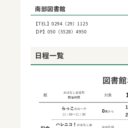
南部図書館
【TEL】0294（29）1125
【IP】050（5528）4950
日程一覧