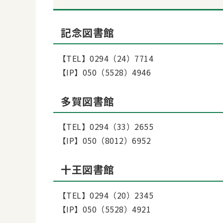
記念図書館
【TEL】0294（24）7714
【IP】050（5528）4946
多賀図書館
【TEL】0294（33）2655
【IP】050（8012）6952
十王図書館
【TEL】0294（20）2345
【IP】050（5528）4921