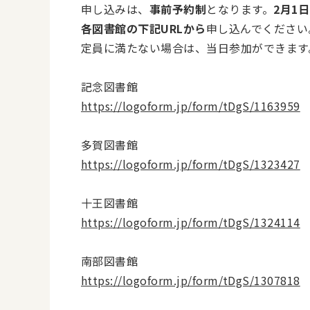
申し込みは、
事前予約制
となります。
2月1日
各図書館の下記URLから
申し込んでください
定員に満たない場合は、当日参加ができます
記念図書館
https://logoform.jp/form/tDgS/1163959
多賀図書館
https://logoform.jp/form/tDgS/1323427
十王図書館
https://logoform.jp/form/tDgS/1324114
南部図書館
https://logoform.jp/form/tDgS/1307818