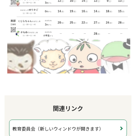
関連リンク
教育委員会（新しいウィンドウが開きます）