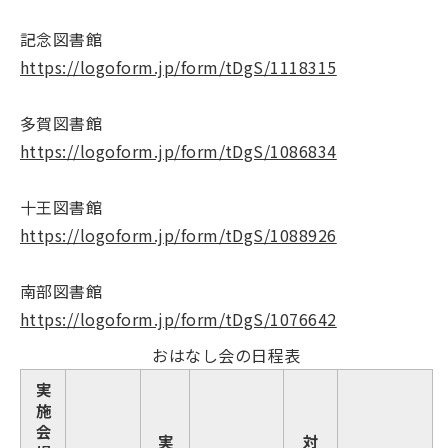
記念図書館
https://logoform.jp/form/tDgS/1118315
多賀図書館
https://logoform.jp/form/tDgS/1086834
十王図書館
https://logoform.jp/form/tDgS/1088926
南部図書館
https://logoform.jp/form/tDgS/1076642
おはなし会の日程表
実
施
会
実
対