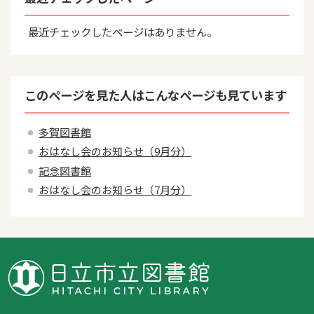
最近チェックしたページはありません。
このページを見た人はこんなページも見ています
多賀図書館
おはなし会のお知らせ（9月分）
記念図書館
おはなし会のお知らせ（7月分）