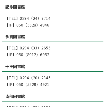
記念図書館
【TEL】0294（24）7714
【IP】050（5528）4946
多賀図書館
【TEL】0294（33）2655
【IP】050（8012）6952
十王図書館
【TEL】0294（20）2345
【IP】050（5528）4921
南部図書館