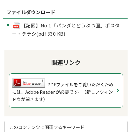
ファイルダウンロード
【記図】No.1「パンダとどうぶつ園」ポスタ
ー・チラシ(pdf 330 KB)
関連リンク
PDFファイルをご覧いただくため
には、Adobe Reader が必要です。（新しいウィン
ドウが開きます）
このコンテンツに関連するキーワード