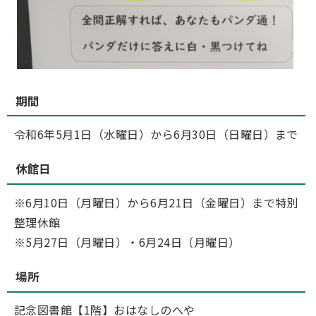
期間
令和6年5月1日（水曜日）から6月30日（日曜日）まで
休館日
※6月10日（月曜日）から6月21日（金曜日）まで特別
整理休館
※5月27日（月曜日）・6月24日（月曜日）
場所
記念図書館【1階】おはなしのへや