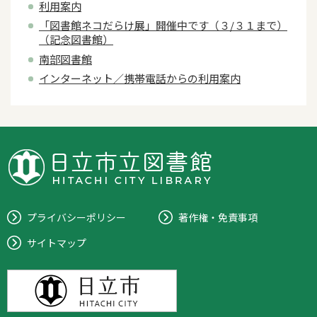
利用案内
「図書館ネコだらけ展」開催中です（３/３１まで）
（記念図書館）
南部図書館
インターネット／携帯電話からの利用案内
プライバシーポリシー
著作権・免責事項
サイトマップ