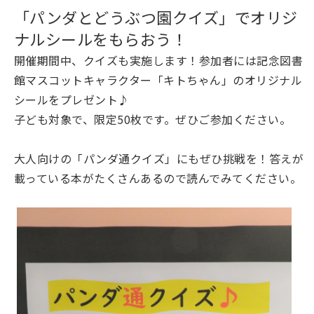
「パンダとどうぶつ園クイズ」でオリジ
ナルシールをもらおう！
開催期間中、クイズも実施します！参加者には記念図書
館マスコットキャラクター「キトちゃん」のオリジナル
シールをプレゼント♪
子ども対象で、限定50枚です。ぜひご参加ください。
大人向けの「パンダ通クイズ」にもぜひ挑戦を！答えが
載っている本がたくさんあるので読んでみてください。