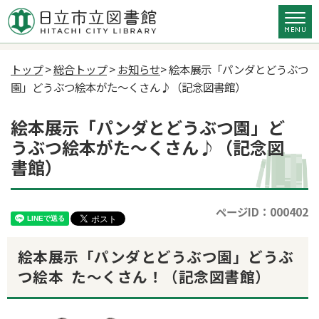
トップ
>
総合トップ
>
お知らせ
> 絵本展示「パンダとどうぶつ
園」どうぶつ絵本がた～くさん♪（記念図書館）
絵本展示「パンダとどうぶつ園」ど
うぶつ絵本がた～くさん♪（記念図
書館）
ページID：000402
絵本展示「パンダとどうぶつ園」どうぶ
つ絵本 た～くさん！（記念図書館）