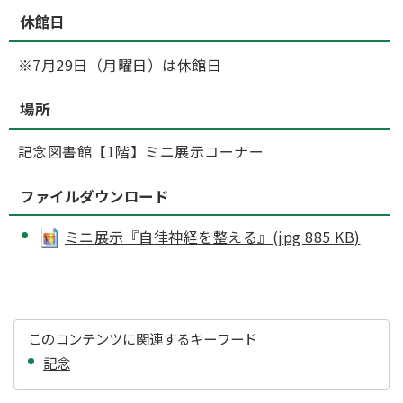
休館日
※7月29日（月曜日）は休館日
場所
記念図書館【1階】ミニ展示コーナー
ファイルダウンロード
ミニ展示『自律神経を整える』(jpg 885 KB)
このコンテンツに関連するキーワード
記念