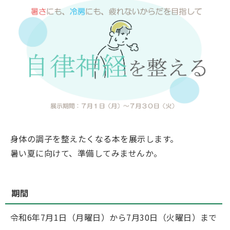
身体の調子を整えたくなる本を展示します。
暑い夏に向けて、準備してみませんか。
期間
令和6年7月1日（月曜日）から7月30日（火曜日）まで