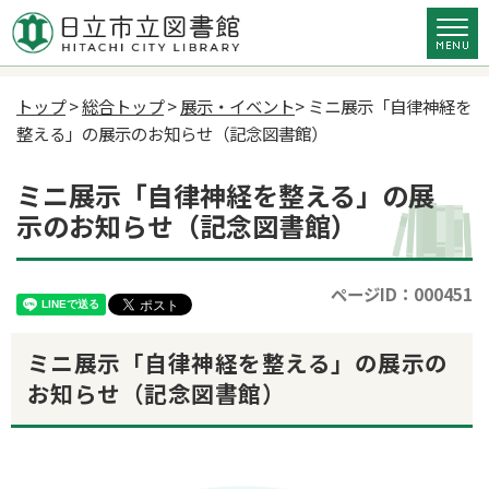
トップ
>
総合トップ
>
展示・イベント
> ミニ展示「自律神経を
整える」の展示のお知らせ（記念図書館）
ミニ展示「自律神経を整える」の展
示のお知らせ（記念図書館）
ページID：000451
ミニ展示「自律神経を整える」の展示の
お知らせ（記念図書館）