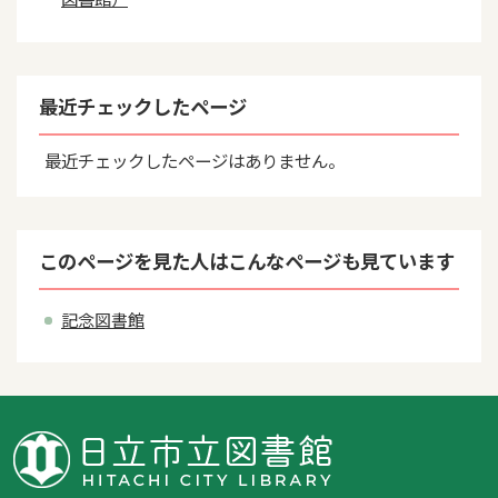
最近チェックしたページ
最近チェックしたページはありません。
このページを見た人はこんなページも見ています
記念図書館