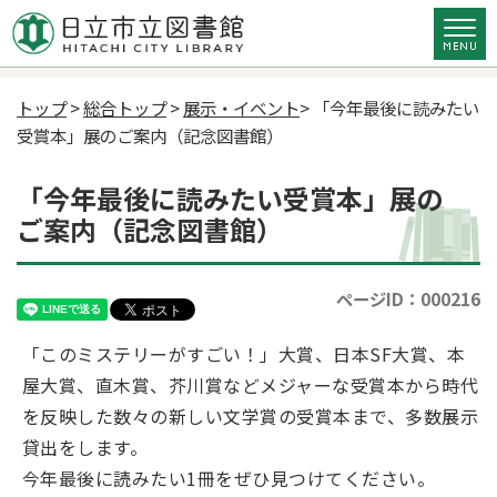
トップ
>
総合トップ
>
展示・イベント
> 「今年最後に読みたい
受賞本」展のご案内（記念図書館）
「今年最後に読みたい受賞本」展の
ご案内（記念図書館）
ページID：000216
「このミステリーがすごい！」大賞、日本SF大賞、本
屋大賞、直木賞、芥川賞などメジャーな受賞本から時代
を反映した数々の新しい文学賞の受賞本まで、多数展示
貸出をします。
今年最後に読みたい1冊をぜひ見つけてください。