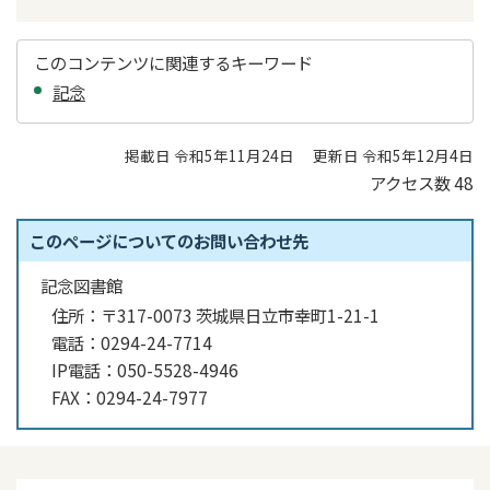
このコンテンツに関連するキーワード
記念
掲載日 令和5年11月24日
更新日 令和5年12月4日
アクセス数
48
このページについてのお問い合わせ先
記念図書館
住所：
〒317-0073 茨城県日立市幸町1-21-1
電話：
0294-24-7714
IP電話：
050-5528-4946
FAX：
0294-24-7977