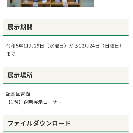
展示期間
令和5年11月29日（水曜日）から12月24日（日曜日）
まで
展示場所
記念図書館
【1階】企画展示コーナー
ファイルダウンロード