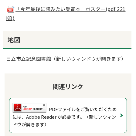
「今年最後に読みたい受賞本」ポスター(pdf 221
KB)
地図
日立市立記念図書館
（新しいウィンドウが開きます）
関連リンク
PDFファイルをご覧いただくため
には、Adobe Reader が必要です。（新しいウィン
ドウが開きます）