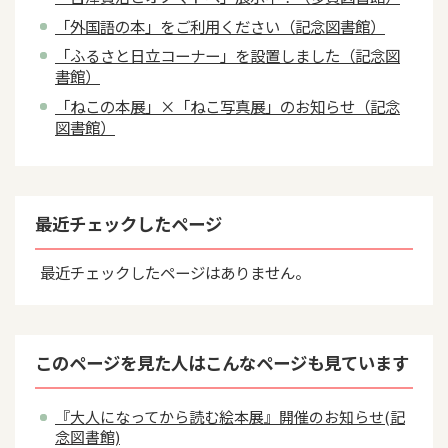
「外国語の本」をご利用ください（記念図書館）
「ふるさと日立コーナー」を設置しました（記念図
書館）
「ねこの本展」×「ねこ写真展」のお知らせ（記念
図書館）
最近チェックしたページ
最近チェックしたページはありません。
このページを見た人はこんなページも見ています
『大人になってから読む絵本展』開催のお知らせ(記
念図書館)