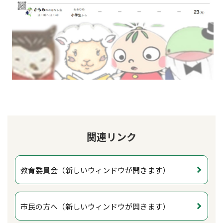
関連リンク
教育委員会（新しいウィンドウが開きます）
市民の方へ（新しいウィンドウが開きます）