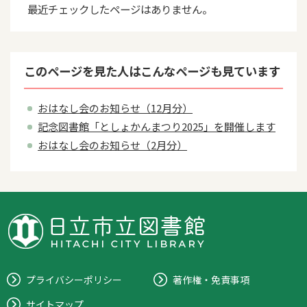
最近チェックしたページはありません。
このページを見た人はこんなページも見ています
おはなし会のお知らせ（12月分）
記念図書館「としょかんまつり2025」を開催します
おはなし会のお知らせ（2月分）
プライバシーポリシー
著作権・免責事項
サイトマップ