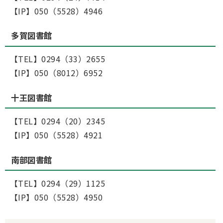
【IP】050（5528）4946
多賀図書館
【TEL】0294（33）2655
【IP】050（8012）6952
十王図書館
【TEL】0294（20）2345
【IP】050（5528）4921
南部図書館
【TEL】0294（29）1125
【IP】050（5528）4950