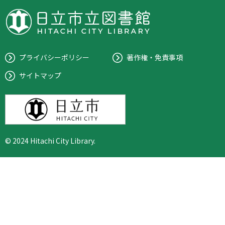
プライバシーポリシー
著作権・免責事項
サイトマップ
© 2024 Hitachi City Library.