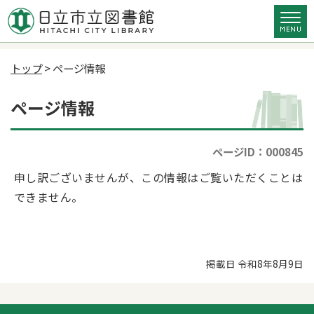
トップ
> ページ情報
ページ情報
ページID：000845
申し訳ございませんが、この情報はご覧いただくことは
できません。
掲載日 令和8年8月9日