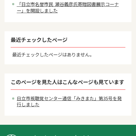
「日立市名誉市民 瀬谷義彦氏寄贈図書展示コーナ
ー」を開設しました
最近チェックしたページ
最近チェックしたページはありません。
このページを見た人はこんなページも見ています
日立市視聴覚センター通信「みきまた」第35号を発
行しました