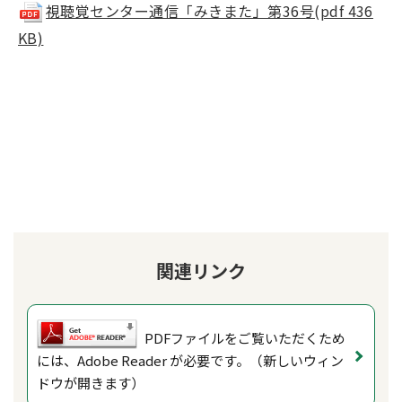
視聴覚センター通信「みきまた」第36号(pdf 436
KB)
関連リンク
PDFファイルをご覧いただくため
には、Adobe Reader が必要です。（新しいウィン
ドウが開きます）