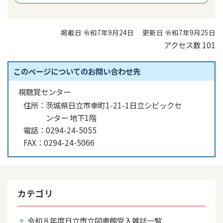
掲載日 令和7年9月24日
更新日 令和7年9月25日
アクセス数
101
このページについてのお問い合わせ先
視聴覚センター
住所：
茨城県日立市幸町1-21-1日立シビックセ
ンター 地下1階
電話：
0294-24-5055
FAX：
0294-24-5066
カテゴリ
令和８年度日立市立図書館受入雑誌一覧