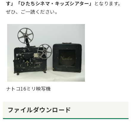
す」「ひたちシネマ・キッズシアター」
となります。
ぜひ、ご一読ください。
ナトコ16ミリ映写機
ファイルダウンロード