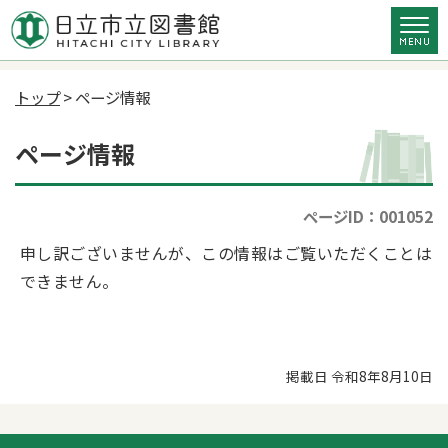
トップ
> ページ情報
ページ情報
ページID：001052
申し訳ございませんが、この情報はご覧いただくことは
できません。
掲載日 令和8年8月10日