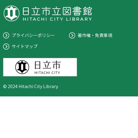
プライバシーポリシー
著作権・免責事項
サイトマップ
© 2024 Hitachi City Library.