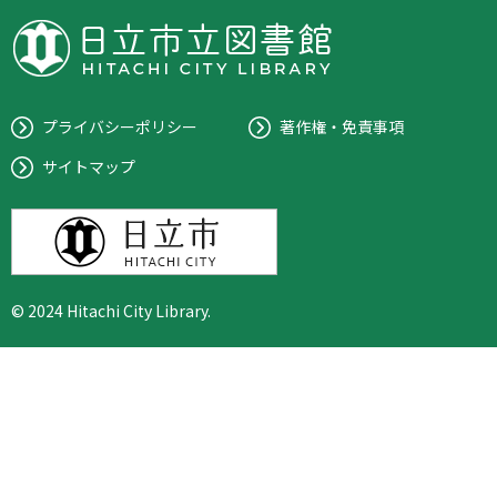
プライバシーポリシー
著作権・免責事項
サイトマップ
© 2024 Hitachi City Library.