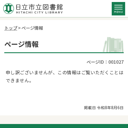
トップ
> ページ情報
ページ情報
ページID：001027
申し訳ございませんが、この情報はご覧いただくことは
できません。
掲載日 令和8年8月6日