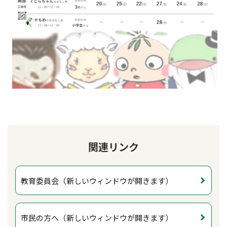
関連リンク
教育委員会（新しいウィンドウが開きます）
市民の方へ（新しいウィンドウが開きます）