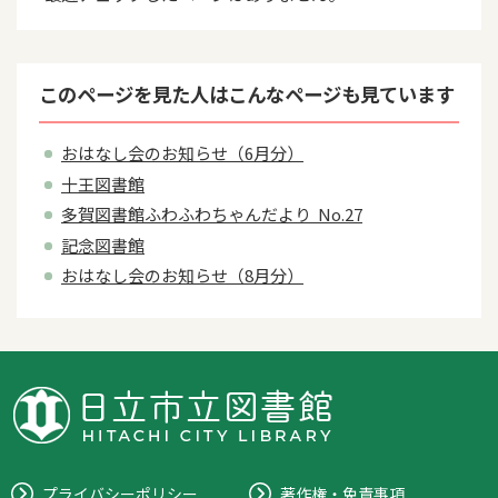
このページを見た人はこんなページも見ています
おはなし会のお知らせ（6月分）
十王図書館
多賀図書館ふわふわちゃんだより No.27
記念図書館
おはなし会のお知らせ（8月分）
プライバシーポリシー
著作権・免責事項