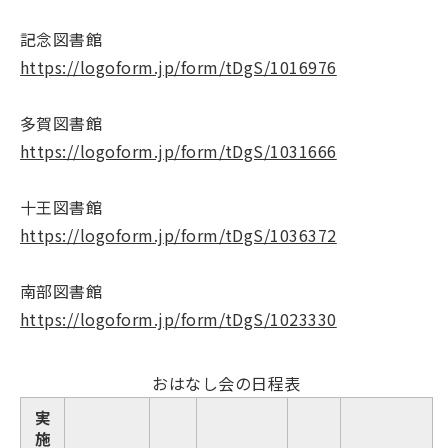
記念図書館
https://logoform.jp/form/tDgS/1016976
多賀図書館
https://logoform.jp/form/tDgS/1031666
十王図書館
https://logoform.jp/form/tDgS/1036372
南部図書館
https://logoform.jp/form/tDgS/1023330
おはなし会の日程表
実
施