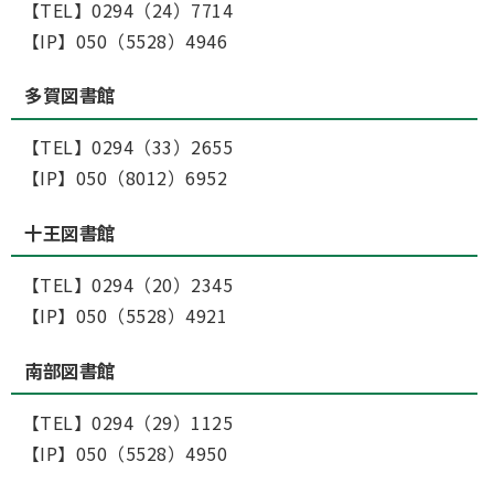
【TEL】0294（24）7714
【IP】050（5528）4946
多賀図書館
【TEL】0294（33）2655
【IP】050（8012）6952
十王図書館
【TEL】0294（20）2345
【IP】050（5528）4921
南部図書館
【TEL】0294（29）1125
【IP】050（5528）4950