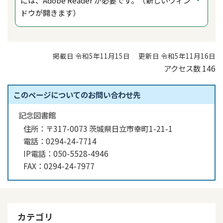
には、Adobe Reader が必要です。（新しいウィン
ドウが開きます）
掲載日 令和5年11月15日
更新日 令和5年11月16日
アクセス数
146
このページについてのお問い合わせ先
記念図書館
住所：
〒317-0073 茨城県日立市幸町1-21-1
電話：
0294-24-7714
IP電話：
050-5528-4946
FAX：
0294-24-7977
カテゴリ