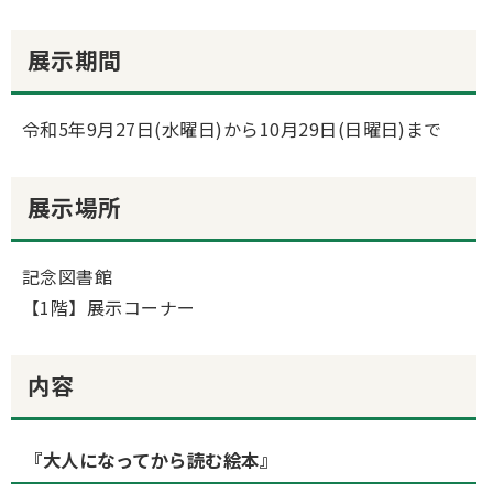
展示期間
令和5年9月27日(水曜日)から10月29日(日曜日)まで
展示場所
記念図書館
【1階】展示コーナー
内容
『大人になってから読む絵本』