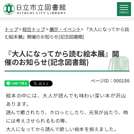
トップ
>
総合トップ
>
展示・イベント
> 『大人になってから読
む絵本展』開催のお知らせ(記念図書館)
『大人になってから読む絵本展』開
催のお知らせ(記念図書館)
ページID：000186
絵本の中には、大人が読んでも味わい深い本が沢山
あります。
読んで癒されたり、ホロっとしたり、元気が出たり、時
には考えさせられるもの等、
大人になってから読んで欲しい絵本を揃えました。