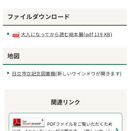
ファイルダウンロード
大人になってから読む絵本展(pdf 119 KB)
地図
日立市立記念図書館
(新しいウインドウが開きます)
関連リンク
PDFファイルをご覧いただくため