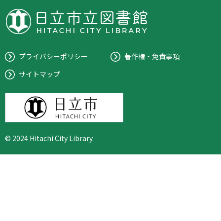
プライバシーポリシー
著作権・免責事項
サイトマップ
© 2024 Hitachi City Library.