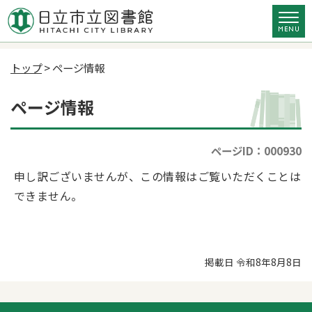
トップ
> ページ情報
ページ情報
ページID：000930
申し訳ございませんが、この情報はご覧いただくことは
できません。
掲載日 令和8年8月8日