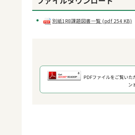
ファイルダウンロード
別紙1R8課題図書一覧 (pdf 254 KB)
PDFファイルをご覧いただ
ン