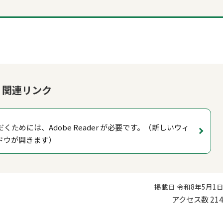
関連リンク
くためには、Adobe Reader が必要です。（新しいウィ
ドウが開きます）
掲載日 令和8年5月1
アクセス数
21