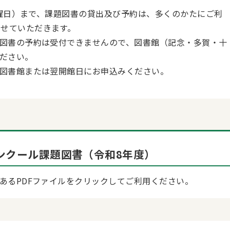
日曜日）まで、課題図書の貸出及び予約は、多くのかたにご利
させていただきます。
図書の予約は受付できませんので、図書館（記念・多賀・十
ださい。
図書館または翌開館日にお申込みください。
ンクール課題図書（令和8年度）
あるPDFファイルをクリックしてご利用ください。