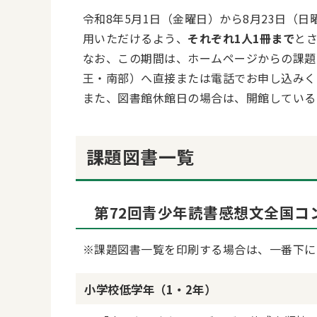
令和8年5月1日（金曜日）から8月23日（
用いただけるよう、
それぞれ1人1冊まで
と
なお、この期間は、ホームページからの課題
王・南部）へ直接または電話でお申し込みく
また、図書館休館日の場合は、開館している
課題図書一覧
第72回青少年読書感想文全国コ
※課題図書一覧を印刷する場合は、一番下に
小学校低学年（1・2年）